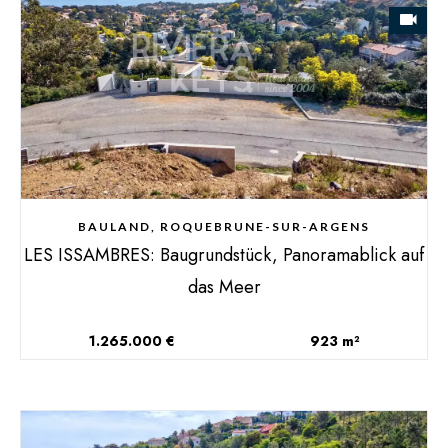
BAULAND, ROQUEBRUNE-SUR-ARGENS
LES ISSAMBRES: Baugrundstück, Panoramablick auf
das Meer
1.265.000 €
923 m²