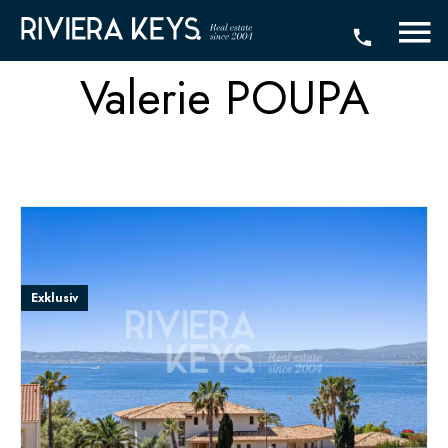
Valerie POUPA
Exklusiv