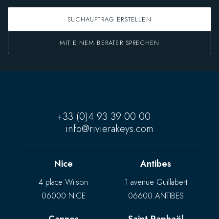
SUCHAUFTRAG ERSTELLEN
MIT EINEM BERATER SPRECHEN
+33 (0)4 93 39 00 00
·
info@rivierakeys.com
Nice
Antibes
4 place Wilson
1 avenue Guillabert
06000 NICE
06600 ANTIBES