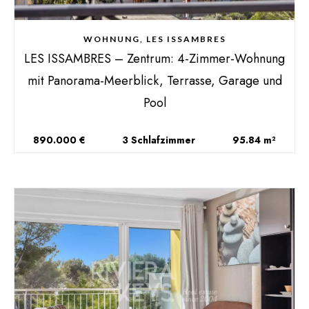
WOHNUNG, LES ISSAMBRES
LES ISSAMBRES – Zentrum: 4-Zimmer-Wohnung
mit Panorama-Meerblick, Terrasse, Garage und
Pool
890.000 €
3 Schlafzimmer
95.84 m²