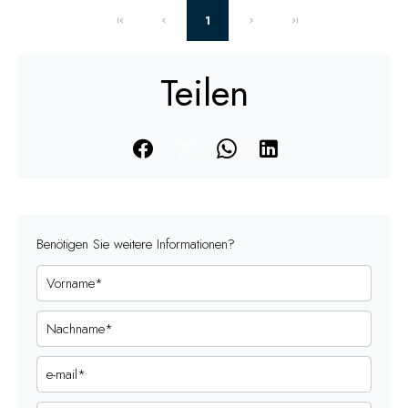
1
Teilen
Benötigen Sie weitere Informationen?