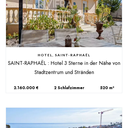
HOTEL, SAINT-RAPHAËL
SAINT-RAPHAËL : Hotel 3 Sterne in der Nähe von
Stadtzentrum und Stränden
2.160.000 €
2 Schlafzimmer
520 m²