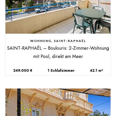
WOHNUNG, SAINT-RAPHAËL
SAINT-RAPHAËL – Boulouris: 2-Zimmer-Wohnung
mit Pool, direkt am Meer
249.000 €
1 Schlafzimmer
42.1 m²