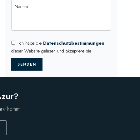
Ich habe die
Datenschutzbestimmungen
dieser Website gelesen und akzeptiere sie
SENDEN
Azur?
arkt kommt.