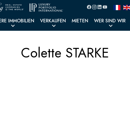
ERE IMMOBILIEN
VERKAUFEN
MIETEN
WER SIND WIR
Colette STARKE