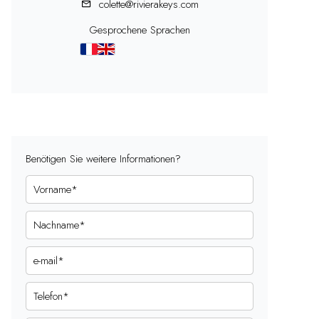
colette@rivierakeys.com
Gesprochene Sprachen
Benötigen Sie weitere Informationen?