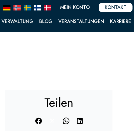
MEIN KONTO
KONTAKT
VERWALTUNG
BLOG
VERANSTALTUNGEN
KARRIERE
Teilen