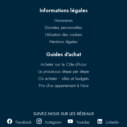
Informations légales
Honoraires
Données personnelles
Utilisation des cookies
Mentions légales
Guides d'achat
Acheter sur la Côte d'Azur
Le processus étape par étape
Où acheter : villes et budgets
Prix d'un appartement à Nice
SUIVEZ-NOUS SUR LES RÉSEAUX
Facebook
Instagram
Youtube
Linkedin