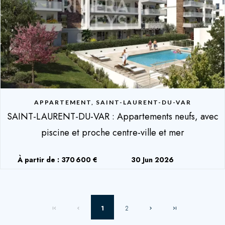
APPARTEMENT, SAINT-LAURENT-DU-VAR
SAINT-LAURENT-DU-VAR : Appartements neufs, avec
piscine et proche centre-ville et mer
À partir de : 370 600 €
30 Jun 2026
1
2