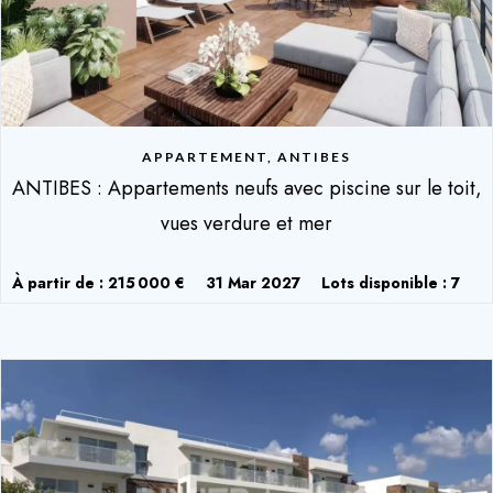
APPARTEMENT, ANTIBES
ANTIBES : Appartements neufs avec piscine sur le toit,
vues verdure et mer
À partir de : 215 000 €
31 Mar 2027
Lots disponible : 7