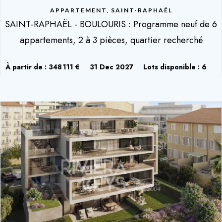
APPARTEMENT, SAINT-RAPHAËL
SAINT-RAPHAËL - BOULOURIS : Programme neuf de 6
appartements, 2 à 3 pièces, quartier recherché
À partir de : 348 111 €
31 Dec 2027
Lots disponible : 6