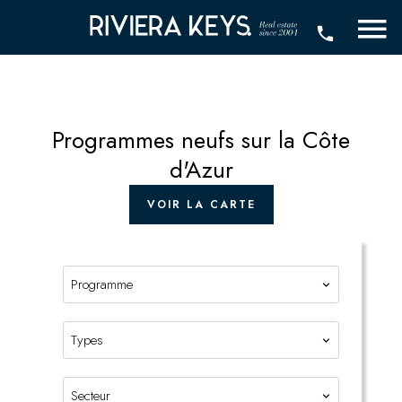
Programmes neufs sur la Côte
d'Azur
VOIR LA CARTE
Programme
Types
Secteur