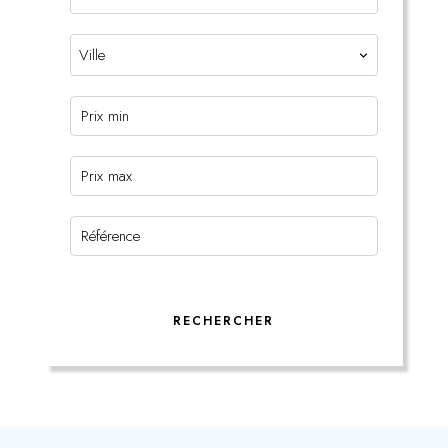
Ville
RECHERCHER