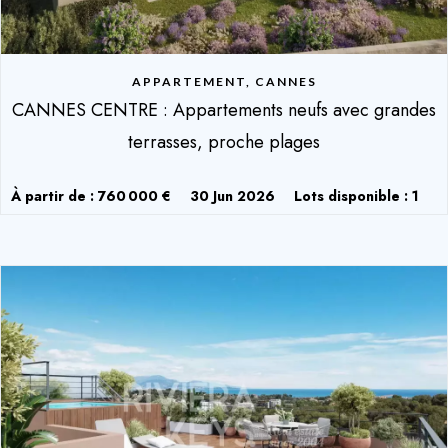
APPARTEMENT, CANNES
CANNES CENTRE : Appartements neufs avec grandes
terrasses, proche plages
À partir de : 760 000 €
30 Jun 2026
Lots disponible : 1