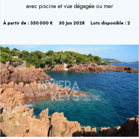
avec piscine et vue dégagée ou mer
À partir de : 350 000 €
30 Jun 2028
Lots disponible : 2