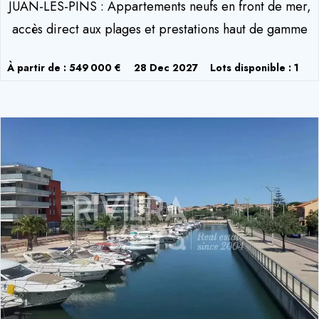
JUAN-LES-PINS : Appartements neufs en front de mer,
accès direct aux plages et prestations haut de gamme
À partir de : 549 000 €
28 Dec 2027
Lots disponible : 1