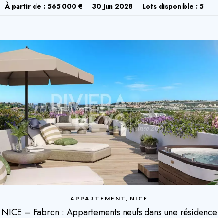
À partir de : 565 000 €
30 Jun 2028
Lots disponible : 5
APPARTEMENT, NICE
NICE – Fabron : Appartements neufs dans une résidence