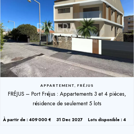
APPARTEMENT, FRÉJUS
FRÉJUS – Port Fréjus : Appartements 3 et 4 pièces,
résidence de seulement 5 lots
À partir de : 409 000 €
31 Dec 2027
Lots disponible : 4