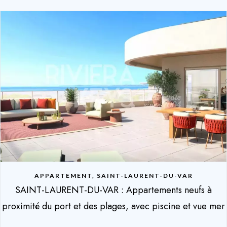
APPARTEMENT, SAINT-LAURENT-DU-VAR
SAINT-LAURENT-DU-VAR : Appartements neufs à
proximité du port et des plages, avec piscine et vue mer