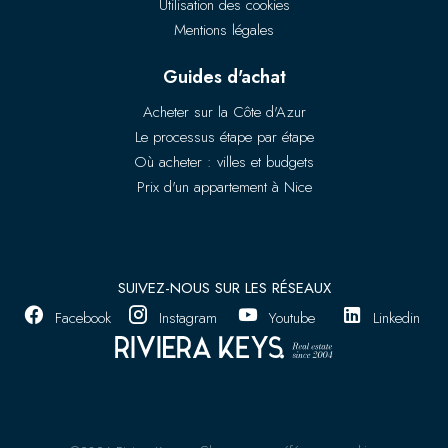
Utilisation des cookies
Mentions légales
Guides d'achat
Acheter sur la Côte d'Azur
Le processus étape par étape
Où acheter : villes et budgets
Prix d'un appartement à Nice
SUIVEZ-NOUS SUR LES RÉSEAUX
Facebook
Instagram
Youtube
Linkedin