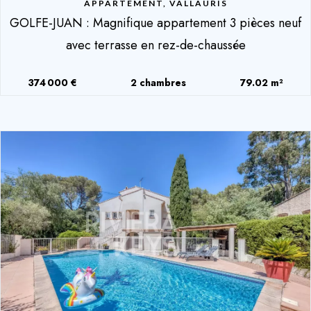
APPARTEMENT, VALLAURIS
GOLFE-JUAN : Magnifique appartement 3 pièces neuf
avec terrasse en rez-de-chaussée
374 000 €
2 chambres
79.02 m²