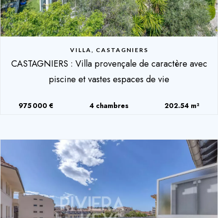
VILLA, CASTAGNIERS
CASTAGNIERS : Villa provençale de caractère avec
piscine et vastes espaces de vie
975 000 €
4 chambres
202.54 m²