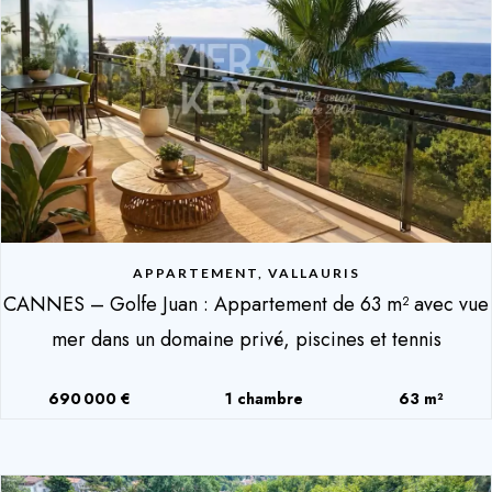
APPARTEMENT, VALLAURIS
CANNES – Golfe Juan : Appartement de 63 m² avec vue
mer dans un domaine privé, piscines et tennis
690 000 €
1 chambre
63 m²