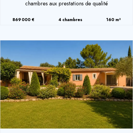
chambres aux prestations de qualité
869 000 €
4 chambres
160 m²