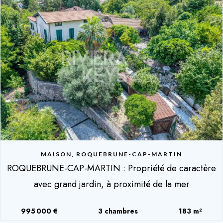
MAISON, ROQUEBRUNE-CAP-MARTIN
ROQUEBRUNE-CAP-MARTIN : Propriété de caractère
avec grand jardin, à proximité de la mer
995 000 €
3 chambres
183 m²