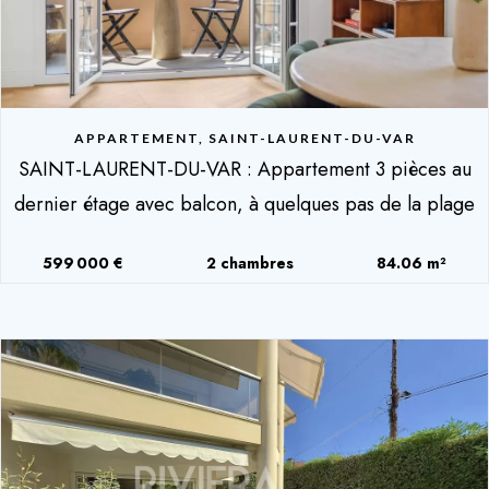
APPARTEMENT, SAINT-LAURENT-DU-VAR
SAINT-LAURENT-DU-VAR : Appartement 3 pièces au
dernier étage avec balcon, à quelques pas de la plage
599 000 €
2 chambres
84.06 m²