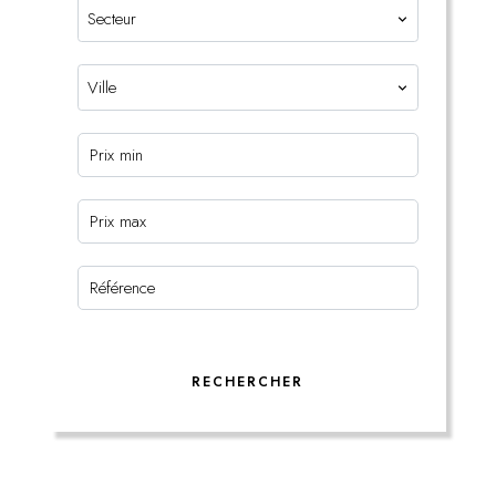
Secteur
Ville
RECHERCHER