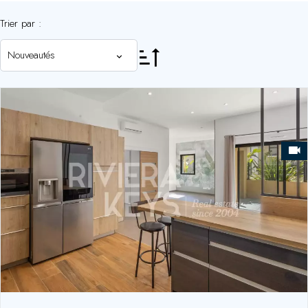
Trier par :
Nouveautés