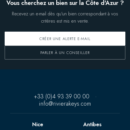
Vous cherchez un bien sur la Côte d'Azur ?
Recevez un e-mail dès qu'un bien correspondant à vos
critères est mis en vente.
CRÉER UNE ALERTE E-MAIL
PARLER À UN CONSEILLER
+33 (0)4 93 39 00 00
·
info@rivierakeys.com
Nice
Antibes