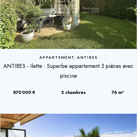
APPARTEMENT, ANTIBES
ANTIBES - Ilette : Superbe appartement 3 pièces avec
piscine
870 000 €
2 chambres
76 m²