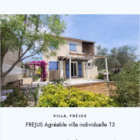
VILLA, FRÉJUS
FREJUS Agréable villa individuelle T3