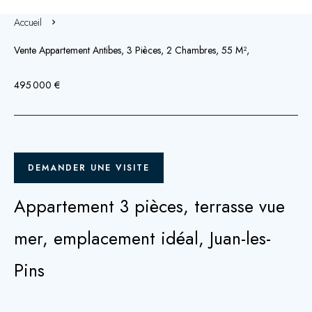
Accueil
Vente Appartement Antibes, 3 Pièces, 2 Chambres, 55 M²,
495 000 €
DEMANDER UNE VISITE
Appartement 3 pièces, terrasse vue
mer, emplacement idéal, Juan-les-
Pins