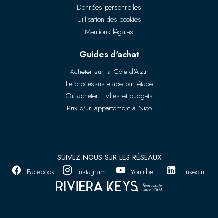
Données personnelles
Utilisation des cookies
Mentions légales
Guides d'achat
Acheter sur la Côte d'Azur
Le processus étape par étape
Où acheter : villes et budgets
Prix d'un appartement à Nice
SUIVEZ-NOUS SUR LES RÉSEAUX
Facebook
Instagram
Youtube
Linkedin