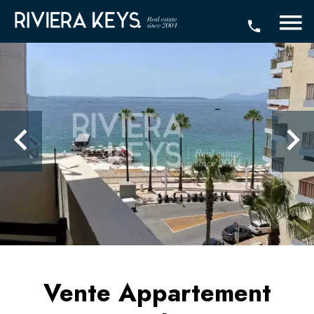
Vente Appartement