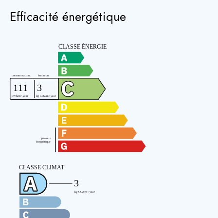
Efficacité énergétique