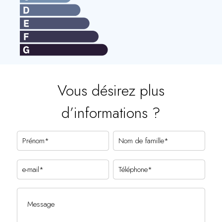
Vous désirez plus
d’informations ?