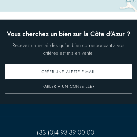
Vous cherchez un bien sur la Côte d'Azur ?
Recevez un e-mail dès qu'un bien correspondant à vos
critères est mis en vente.
CRÉER UNE ALERTE E-MAIL
PARLER À UN CONSEILLER
+33 (0)4 93 39 00 00
·