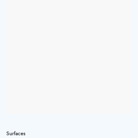
Surfaces