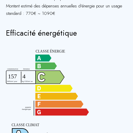
Montant estimé des dépenses annuelles d'énergie pour un usage
standard : 770€ ~ 1090€
Efficacité énergétique