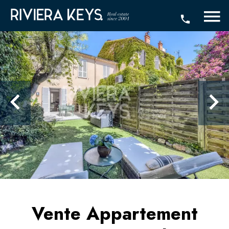
Vente Appartement