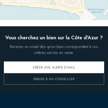
Vous cherchez un bien sur la Côte d'Azur ?
Recevez un e-mail dès qu'un bien correspondant à vos
critères est mis en vente.
CRÉER UNE ALERTE E-MAIL
PARLER À UN CONSEILLER