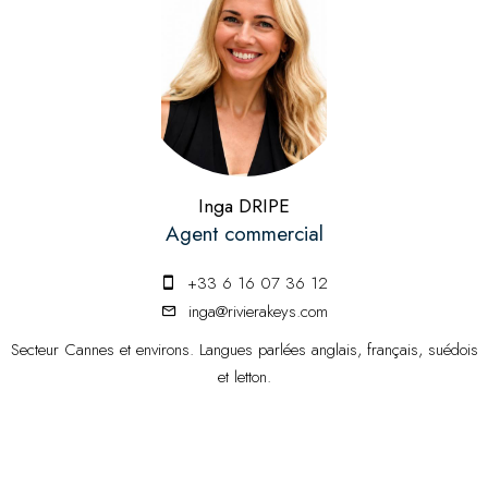
Inga DRIPE
Agent commercial
+33 6 16 07 36 12
inga@rivierakeys.com
Secteur Cannes et environs. Langues parlées anglais, français, suédois
et letton.