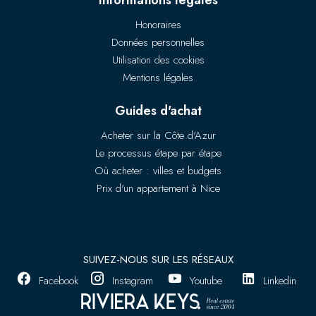
Informations légales
Honoraires
Données personnelles
Utilisation des cookies
Mentions légales
Guides d'achat
Acheter sur la Côte d'Azur
Le processus étape par étape
Où acheter : villes et budgets
Prix d'un appartement à Nice
SUIVEZ-NOUS SUR LES RÉSEAUX
Facebook
Instagram
Youtube
Linkedin