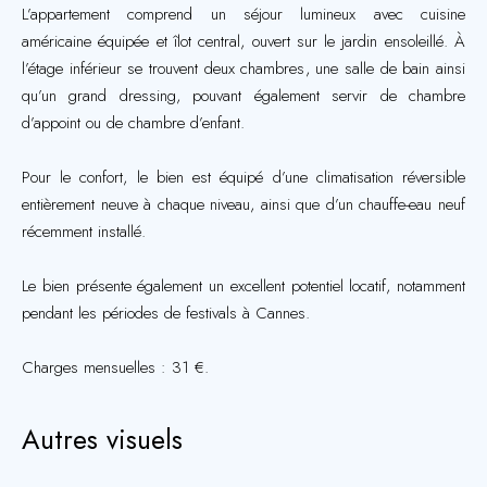
L’appartement comprend un séjour lumineux avec cuisine
américaine équipée et îlot central, ouvert sur le jardin ensoleillé. À
l’étage inférieur se trouvent deux chambres, une salle de bain ainsi
qu’un grand dressing, pouvant également servir de chambre
d’appoint ou de chambre d’enfant.
Pour le confort, le bien est équipé d’une climatisation réversible
entièrement neuve à chaque niveau, ainsi que d’un chauffe-eau neuf
récemment installé.
Le bien présente également un excellent potentiel locatif, notamment
pendant les périodes de festivals à Cannes.
Charges mensuelles : 31 €.
Autres visuels