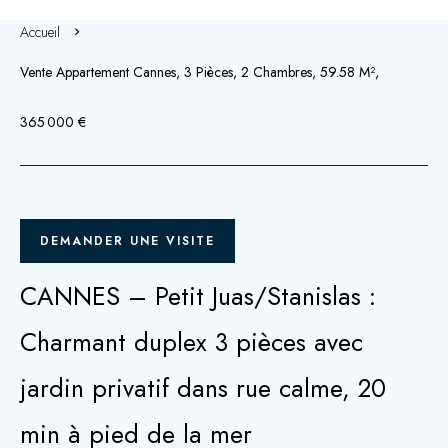
Accueil
Vente Appartement Cannes, 3 Pièces, 2 Chambres, 59.58 M²,
365 000 €
DEMANDER UNE VISITE
CANNES – Petit Juas/Stanislas :
Charmant duplex 3 pièces avec
jardin privatif dans rue calme, 20
min à pied de la mer