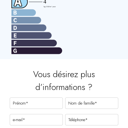
Vous désirez plus
d’informations ?