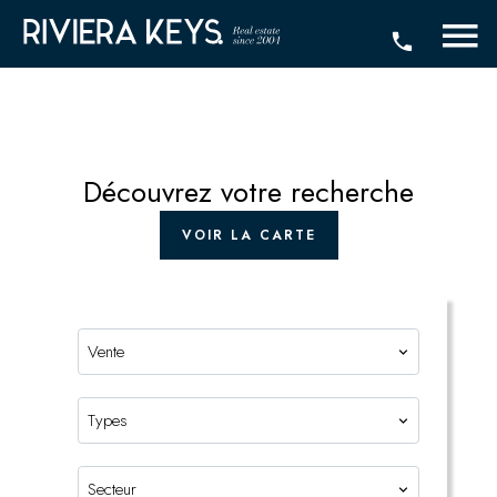
Découvrez votre recherche
VOIR LA CARTE
Vente
Types
Secteur