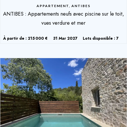
APPARTEMENT, ANTIBES
ANTIBES : Appartements neufs avec piscine sur le toit,
vues verdure et mer
À partir de : 215 000 €
31 Mar 2027
Lots disponible : 7