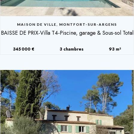
MAISON DE VILLE, MONTFORT-SUR-ARGENS
BAISSE DE PRIX-Villa T4-Piscine, garage & Sous-sol Total
345 000 €
3 chambres
93 m²