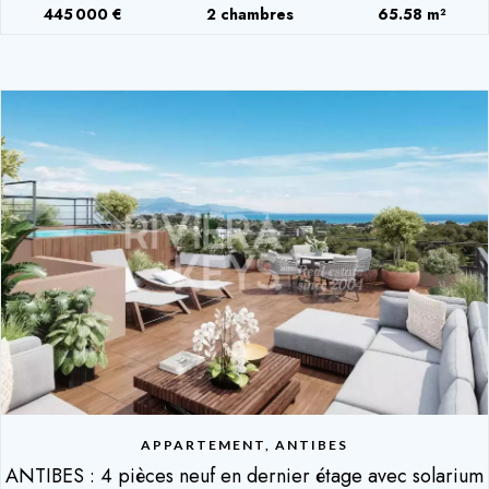
445 000 €
2 chambres
65.58 m²
APPARTEMENT, ANTIBES
ANTIBES : 4 pièces neuf en dernier étage avec solarium