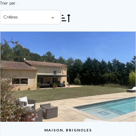
Trier par :
Critères
MAISON, BRIGNOLES