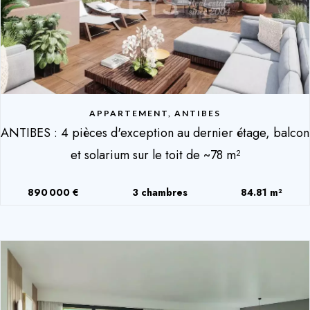
APPARTEMENT, ANTIBES
ANTIBES : 4 pièces d'exception au dernier étage, balcon
et solarium sur le toit de ~78 m²
890 000 €
3 chambres
84.81 m²