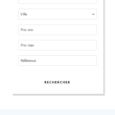
Ville
RECHERCHER