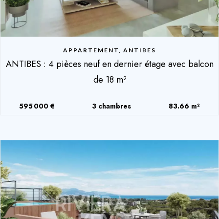
APPARTEMENT, ANTIBES
ANTIBES : 4 pièces neuf en dernier étage avec balcon
de 18 m²
595 000 €
3 chambres
83.66 m²