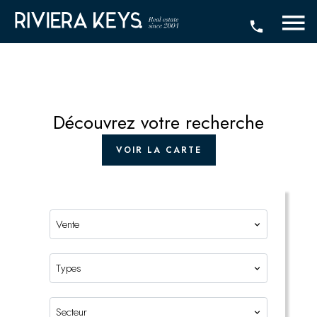
Découvrez votre recherche
VOIR LA CARTE
Vente
Types
Secteur