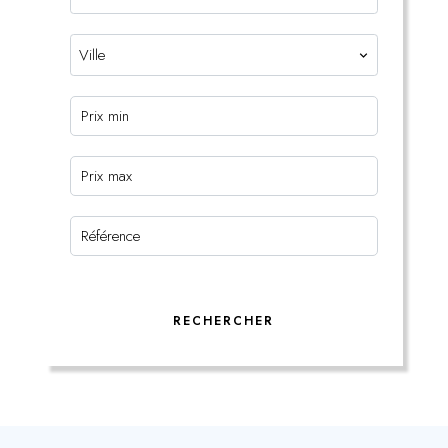
Ville
RECHERCHER