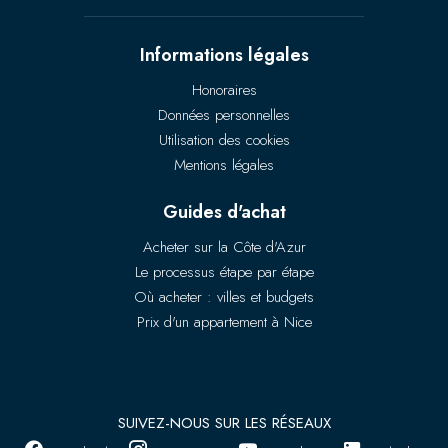
Informations légales
Honoraires
Données personnelles
Utilisation des cookies
Mentions légales
Guides d'achat
Acheter sur la Côte d'Azur
Le processus étape par étape
Où acheter : villes et budgets
Prix d'un appartement à Nice
SUIVEZ-NOUS SUR LES RÉSEAUX