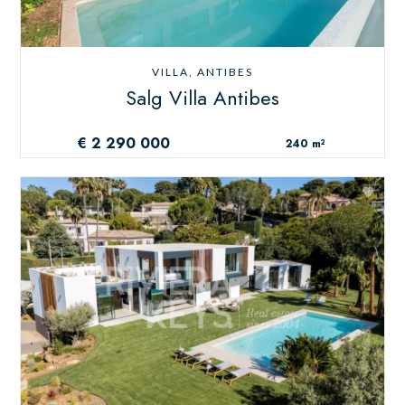
VILLA, ANTIBES
Salg Villa Antibes
€ 2 290 000
240 m²