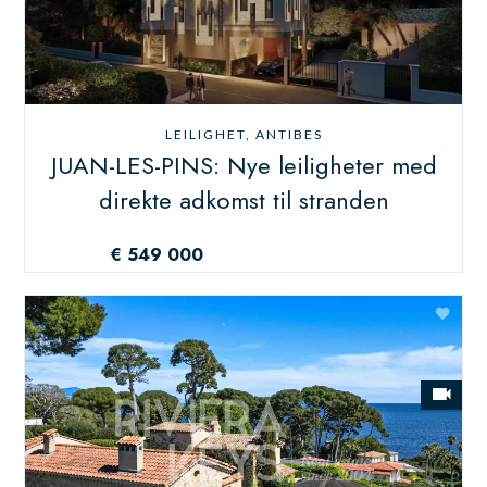
LEILIGHET, ANTIBES
JUAN-LES-PINS: Nye leiligheter med
direkte adkomst til stranden
€ 549 000