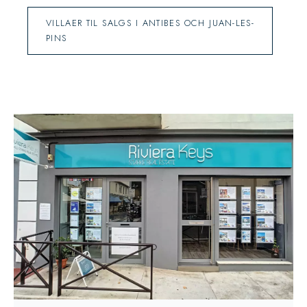
VILLAER TIL SALGS I ANTIBES OCH JUAN-LES-
PINS