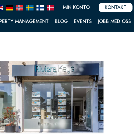
MIN KONTO
KONTAKT
PERTY MANAGEMENT
BLOG
EVENTS
JOBB MED OSS