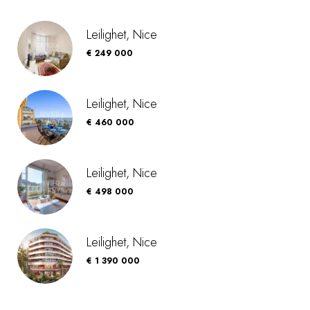
Leilighet, Nice
€ 249 000
Leilighet, Nice
€ 460 000
Leilighet, Nice
€ 498 000
Leilighet, Nice
€ 1 390 000