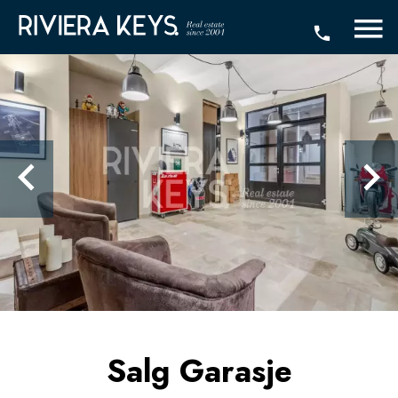
Salg Garasje