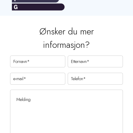
Ønsker du mer
informasjon?