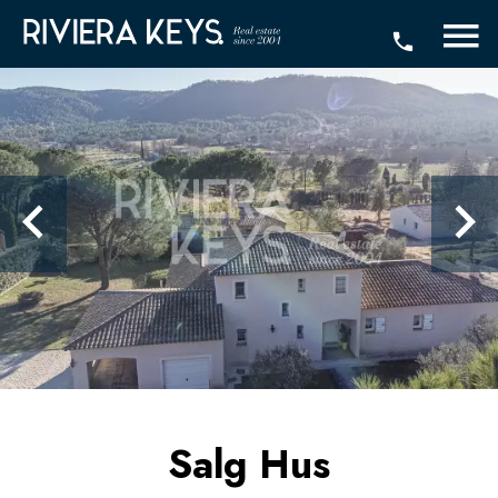
Salg Hus