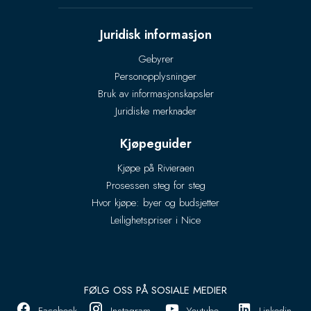
Juridisk informasjon
Gebyrer
Personopplysninger
Bruk av informasjonskapsler
Juridiske merknader
Kjøpeguider
Kjøpe på Rivieraen
Prosessen steg for steg
Hvor kjøpe: byer og budsjetter
Leilighetspriser i Nice
FØLG OSS PÅ SOSIALE MEDIER