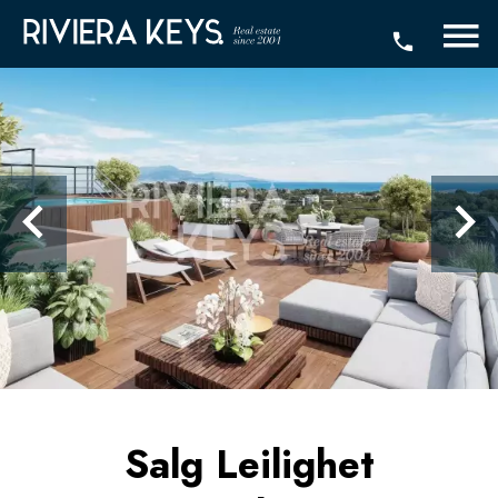
Salg Leilighet