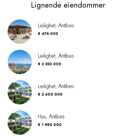
Lignende eiendommer
Leilighet, Antibes
€ 476 000
Leilighet, Antibes
€ 2 350 000
Leilighet, Antibes
€ 2 400 000
Hus, Antibes
€ 1 980 000