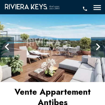
Vente Appartement
Antibes