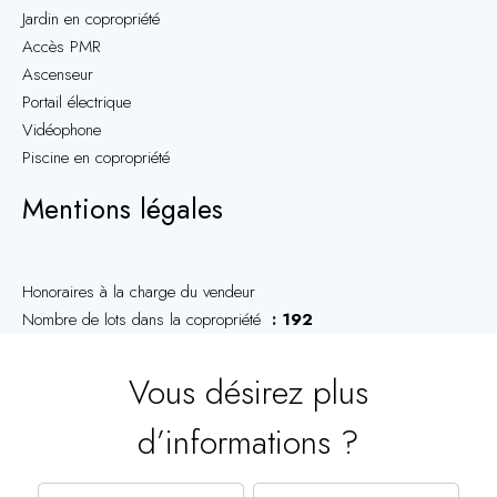
Jardin en copropriété
Accès PMR
Ascenseur
Portail électrique
Vidéophone
Piscine en copropriété
Mentions légales
Honoraires à la charge du vendeur
Nombre de lots dans la copropriété
192
Vous désirez plus
d’informations ?