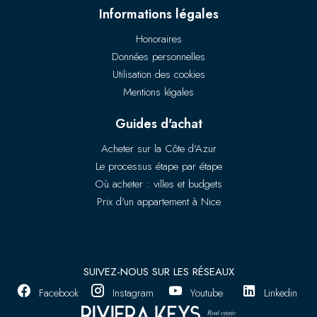
Informations légales
Honoraires
Données personnelles
Utilisation des cookies
Mentions légales
Guides d'achat
Acheter sur la Côte d'Azur
Le processus étape par étape
Où acheter : villes et budgets
Prix d'un appartement à Nice
SUIVEZ-NOUS SUR LES RÉSEAUX
Facebook
Instagram
Youtube
Linkedin