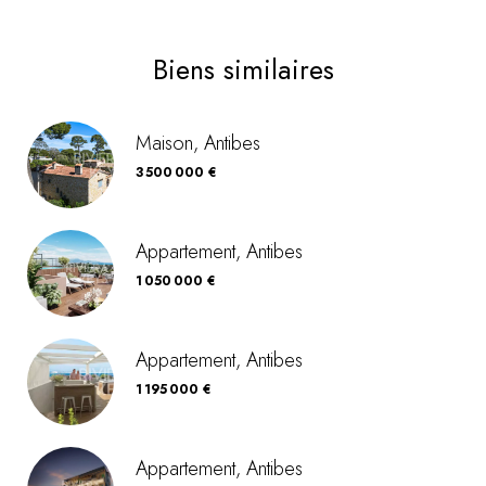
Biens similaires
Maison, Antibes
3 500 000 €
Appartement, Antibes
1 050 000 €
Appartement, Antibes
1 195 000 €
Appartement, Antibes