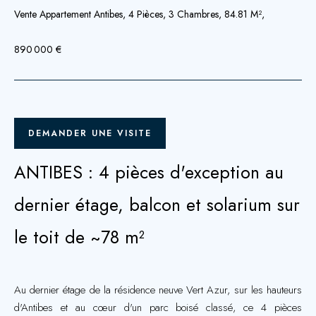
Vente Appartement Antibes, 4 Pièces, 3 Chambres, 84.81 M²,
890 000 €
DEMANDER UNE VISITE
ANTIBES : 4 pièces d'exception au
dernier étage, balcon et solarium sur
le toit de ~78 m²
Au dernier étage de la résidence neuve Vert Azur, sur les hauteurs
d'Antibes et au cœur d'un parc boisé classé, ce 4 pièces