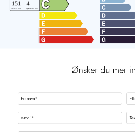
Ønsker du mer i