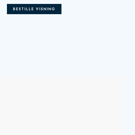
BESTILLE VISNING