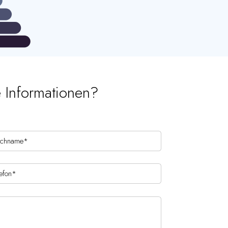
e Informationen?