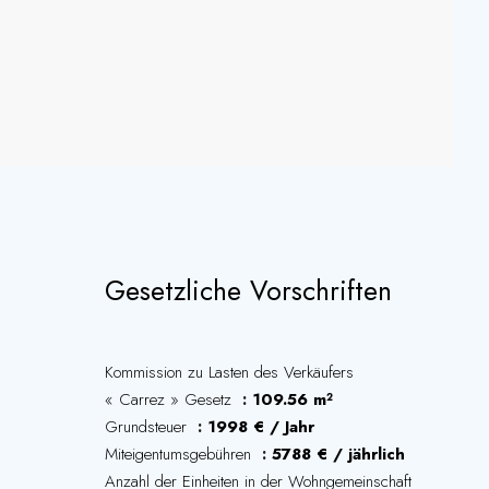
Gesetzliche Vorschriften
Kommission zu Lasten des Verkäufers
« Carrez » Gesetz
109.56 m²
Grundsteuer
1998 € / Jahr
Miteigentumsgebühren
5788 € / jährlich
Anzahl der Einheiten in der Wohngemeinschaft