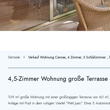
Startseite
Verkauf Wohnung Cannes, 4 Zimmer, 3 Schlafzimmer ,
4,5-Zimmer Wohnung große Terrasse 
109 m² große Wohnung mit einer großzügigen Terrasse von 60 m², ei
Anlage mit Pool in dem ruhigen Viertel "Petit Juas". Etwa 5 Automin