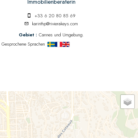
Immobilienberaterin
+33 6 20 80 85 69
karinthp@rivierakeys.com
Gebiet :
Cannes und Umgebung.
Gesprochene Sprachen