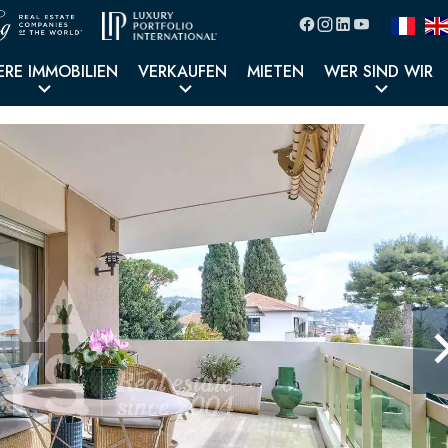
ERE IMMOBILIEN
VERKAUFEN
MIETEN
WER SIND WIR