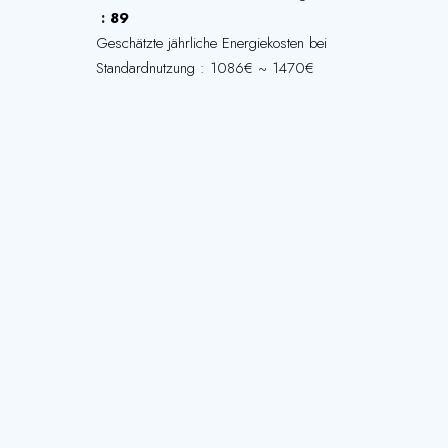
89
Geschätzte jährliche Energiekosten bei
Standardnutzung : 1086€ ~ 1470€