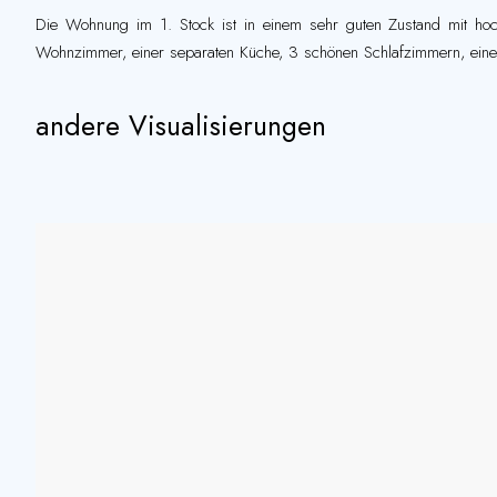
Die Wohnung im 1. Stock ist in einem sehr guten Zustand mit ho
Wohnzimmer, einer separaten Küche, 3 schönen Schlafzimmern, eine
andere Visualisierungen