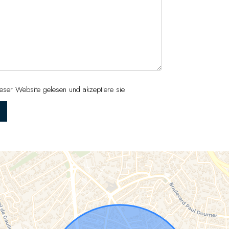
eser Website gelesen und akzeptiere sie