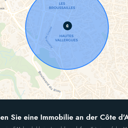
en Sie eine Immobilie an der Côte d'