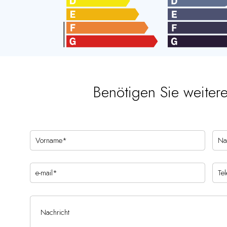
Benötigen Sie weiter