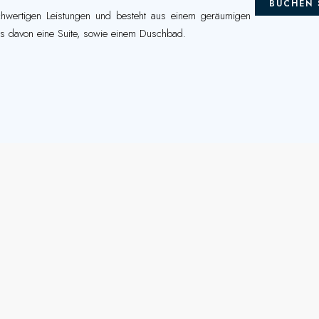
BUCHEN 
chwertigen Leistungen und besteht aus einem geräumigen
s davon eine Suite, sowie einem Duschbad.