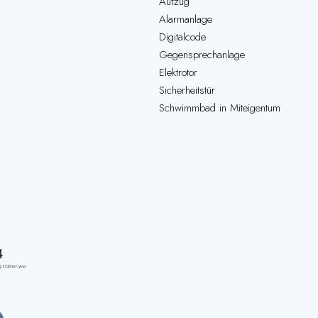
Aufzug
Alarmanlage
Digitalcode
Gegensprechanlage
Elektrotor
Sicherheitstür
Schwimmbad in Miteigentum