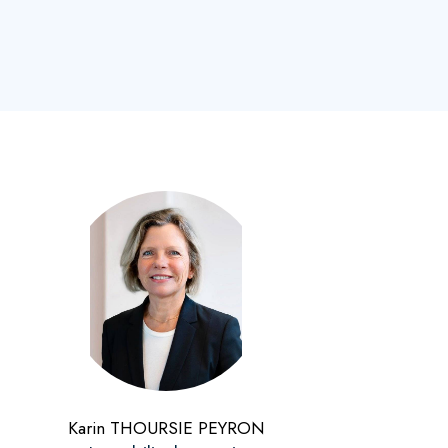
Karin THOURSIE PEYRON