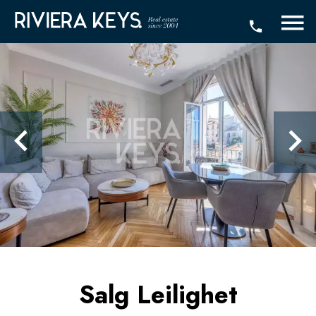
Salg Leilighet