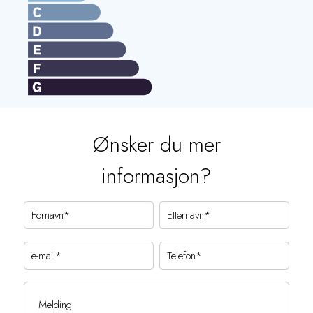
Ønsker du mer
informasjon?