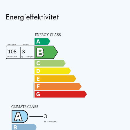
Energieffektivitet