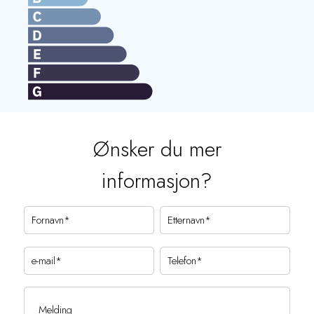
Ønsker du mer
informasjon?