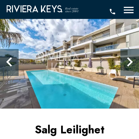
Salg Leilighet