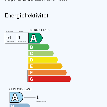
Energieffektivitet