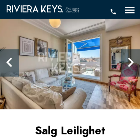
Salg Leilighet