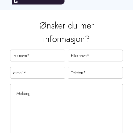
Ønsker du mer
informasjon?