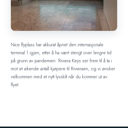
Nice flyplass har akkurat åpnet den internasjonale
terminal 1 igjen, etter å ha vært stengt over lengre tid
på grunn av pandemien. Riviera Keys ser frem til å ta i
mot et økende antall kjøpere til Rivieraen, og vi ønsker
velkommen med et nytt lysskilt når du kommer ut av
flyet.