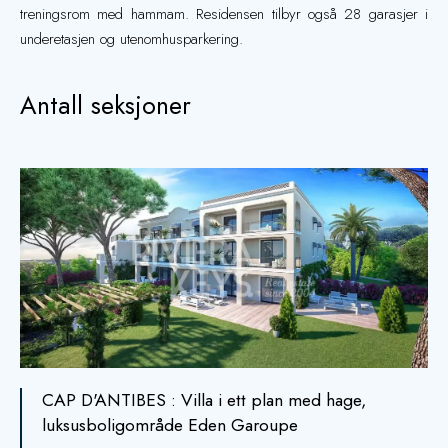
treningsrom med hammam. Residensen tilbyr også 28 garasjer i
underetasjen og utenomhusparkering.
Antall seksjoner
CAP D'ANTIBES : Villa i ett plan med hage,
luksusboligområde Eden Garoupe