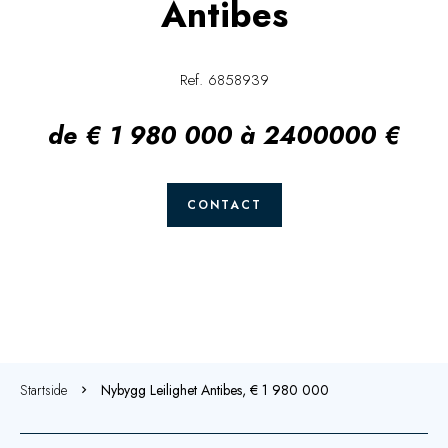
Antibes
Ref. 6858939
de € 1 980 000 à 2400000 €
CONTACT
Startside
Nybygg Leilighet Antibes, € 1 980 000