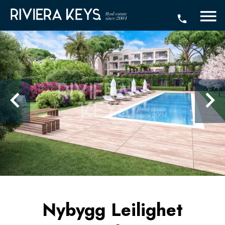
Nybygg Leilighet