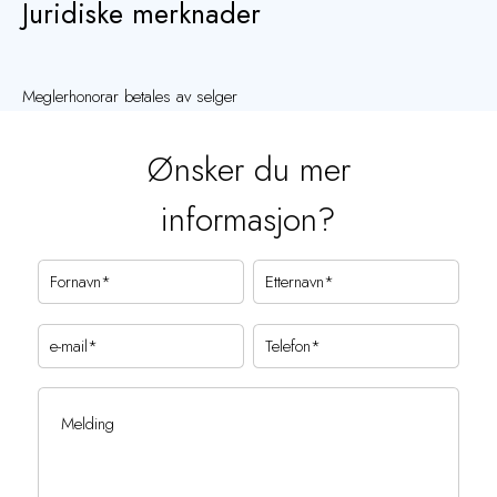
Juridiske merknader
Meglerhonorar betales av selger
Ønsker du mer
informasjon?