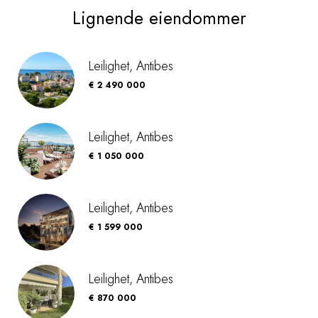
Lignende eiendommer
Leilighet, Antibes
€ 2 490 000
Leilighet, Antibes
€ 1 050 000
Leilighet, Antibes
€ 1 599 000
Leilighet, Antibes
€ 870 000