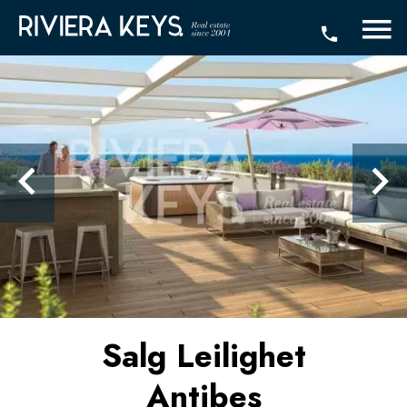
Salg Leilighet
Antibes