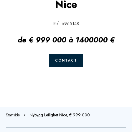
Nice
Ref. 6965148
de € 999 000 à 1400000 €
CONTACT
Startside
Nybygg Leilighet Nice, € 999 000