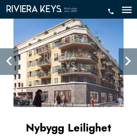
Nybygg Leilighet