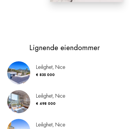
Lignende eiendommer
Leilighet, Nice
€ 835 000
Leilighet, Nice
€ 498 000
Leilighet, Nice