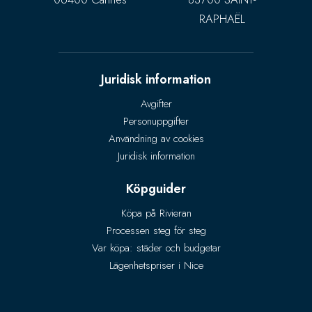
RAPHAËL
Juridisk information
Avgifter
Personuppgifter
Användning av cookies
Juridisk information
Köpguider
Köpa på Rivieran
Processen steg för steg
Var köpa: städer och budgetar
Lägenhetspriser i Nice