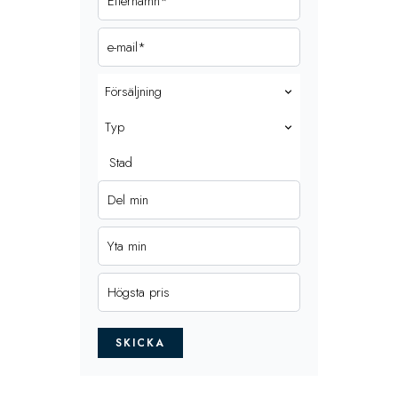
Försäljning
Typ
Stad
SKICKA