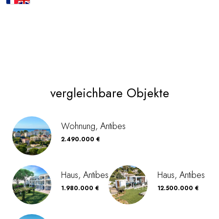
vergleichbare Objekte
Wohnung, Antibes
2.490.000 €
Haus, Antibes
Haus, Antibes
1.980.000 €
12.500.000 €