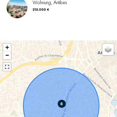
Wohnung, Antibes
215.000 €
+
−