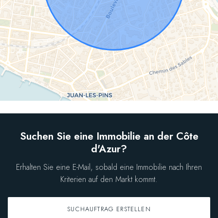
Suchen Sie eine Immobilie an der Côte
d'Azur?
Erhalten Sie eine E-Mail, sobald eine Immobilie nach Ihren
Kriterien auf den Markt kommt.
SUCHAUFTRAG ERSTELLEN