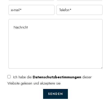
Ich habe die
Datenschutzbestimmungen
dieser
Website gelesen und akzeptiere sie
SENDEN