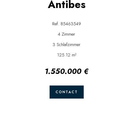
Antibes
Ref. 85463549
4 Zimmer
3 Schlafzimmer
125.12 m²
1.550.000 €
CONTACT