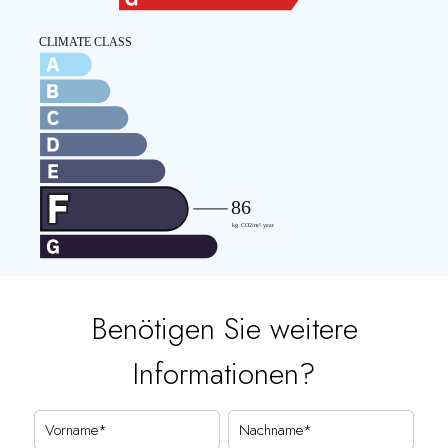
Benötigen Sie weitere
Informationen?