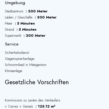
Umgebung
Stadtzentrum
300 Meter
Läden / Geschäfte
300 Meter
Meer
5 Minuten
Strand
5 Minuten
Supermarkt
300 Meter
Service
Sicherheitsdienst
Gegensprechanlage
Schwimmbad in Miteigentum
Klimaanlage
Gesetzliche Vorschriften
Kommission zu Lasten des Verkäufers
« Carrez » Gesetz
125.12 m²