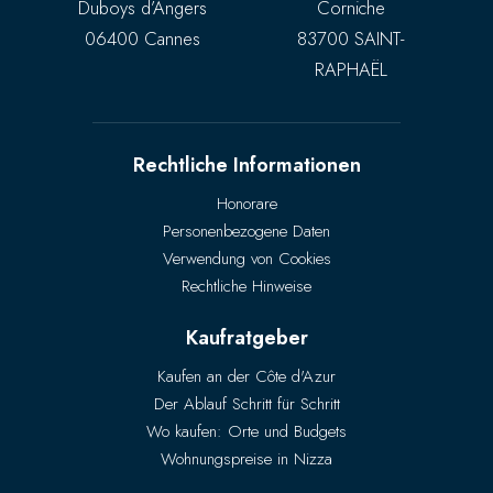
Duboys d’Angers
Corniche
06400 Cannes
83700 SAINT-
RAPHAËL
Rechtliche Informationen
Honorare
Personenbezogene Daten
Verwendung von Cookies
Rechtliche Hinweise
Kaufratgeber
Kaufen an der Côte d'Azur
Der Ablauf Schritt für Schritt
Wo kaufen: Orte und Budgets
Wohnungspreise in Nizza