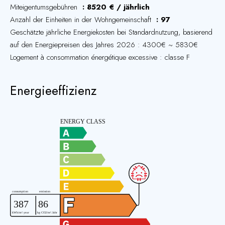
Miteigentumsgebühren
8520 € / jährlich
Anzahl der Einheiten in der Wohngemeinschaft
97
Geschätzte jährliche Energiekosten bei Standardnutzung, basierend
auf den Energiepreisen des Jahres 2026 : 4300€ ~ 5830€
Logement à consommation énergétique excessive : classe F
Energieeffizienz