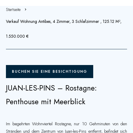
Startseite
Verkauf Wohnung Antibes, 4 Zimmer, 3 Schlafzimmer , 125.12 M²,
1.550.000 €
BUCHEN SIE EINE BESICHTIGUNG
JUAN-LES-PINS – Rostagne:
Penthouse mit Meerblick
Im begehrten Wohnviertel Rostagne, nur 10 Gehminuten von den
Stränden und dem Zentrum von Juan-les-Pins entfernt, befindet sich