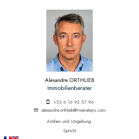
Alexandre ORTHLIEB
Immobilienberater
+33 6 16 92 57 96
alexandre.orthlieb@rivierakeys.com
Antibes und Umgebung.
Spricht