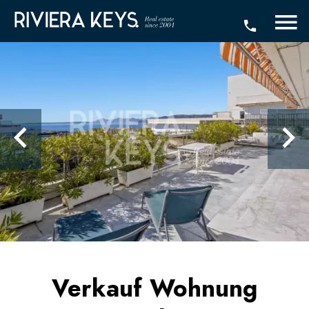
Verkauf Wohnung