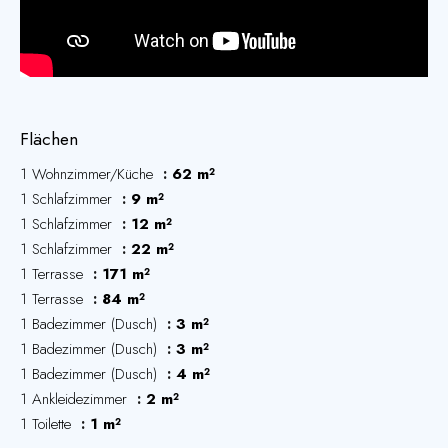
Flächen
1 Wohnzimmer/Küche
62 m²
1 Schlafzimmer
9 m²
1 Schlafzimmer
12 m²
1 Schlafzimmer
22 m²
1 Terrasse
171 m²
1 Terrasse
84 m²
1 Badezimmer (Dusch)
3 m²
1 Badezimmer (Dusch)
3 m²
1 Badezimmer (Dusch)
4 m²
1 Ankleidezimmer
2 m²
1 Toilette
1 m²