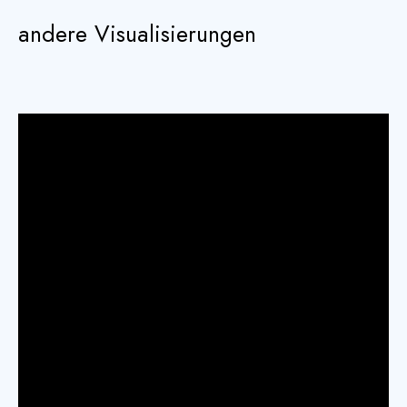
andere Visualisierungen