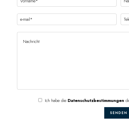
Ich habe die
Datenschutzbestimmungen
di
SENDEN