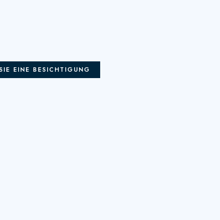
SIE EINE BESICHTIGUNG