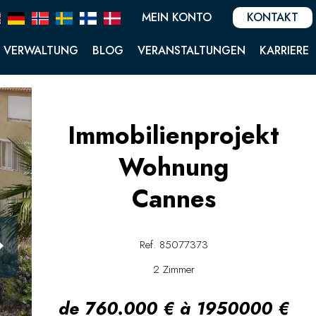
MEIN KONTO
KONTAKT
VERWALTUNG
BLOG
VERANSTALTUNGEN
KARRIERE
Immobilienprojekt
Wohnung
Cannes
Ref. 85077373
2 Zimmer
de 760.000 € à 1950000 €