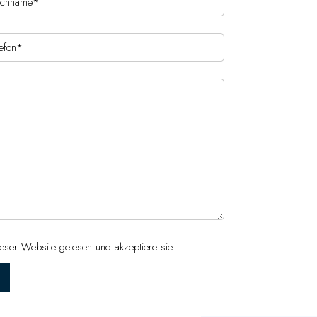
eser Website gelesen und akzeptiere sie