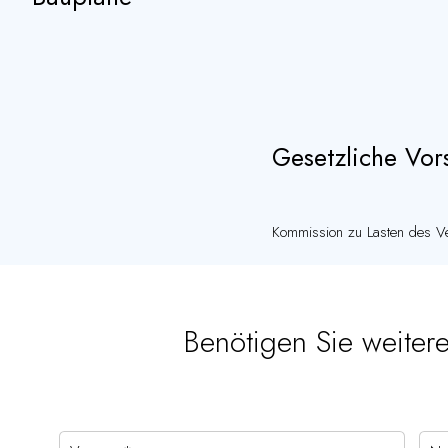
Gesetzliche Vors
Kommission zu Lasten des Ve
Benötigen Sie weiter