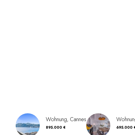
Wohnung, Cannes
Wohnun
895.000 €
695.000 