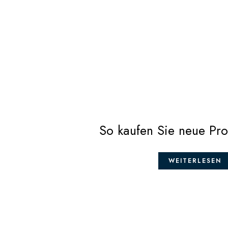
So kaufen Sie neue Pr
WEITERLESEN