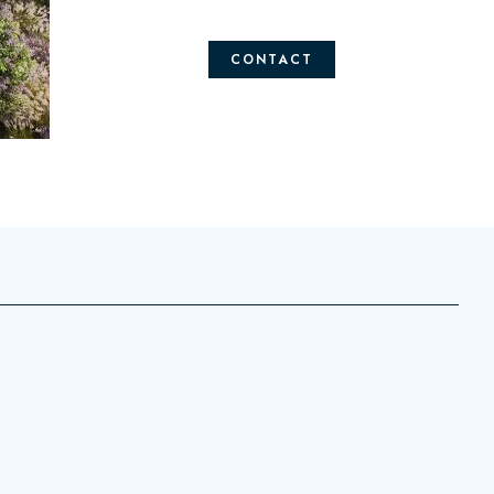
CONTACT