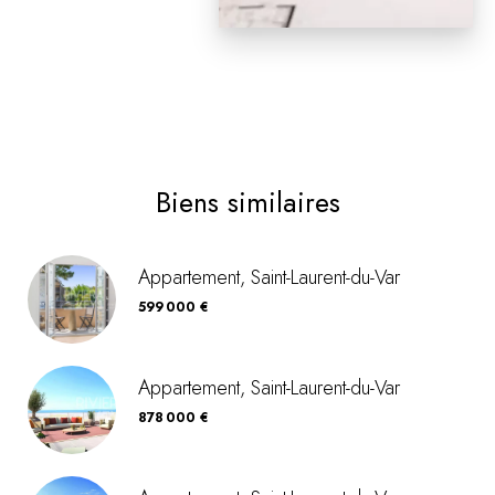
Biens similaires
Appartement, Saint-Laurent-du-Var
599 000 €
Appartement, Saint-Laurent-du-Var
878 000 €