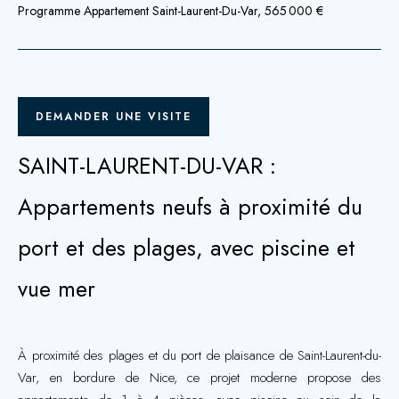
Programme Appartement Saint-Laurent-Du-Var, 565 000 €
DEMANDER UNE VISITE
SAINT-LAURENT-DU-VAR :
Appartements neufs à proximité du
port et des plages, avec piscine et
vue mer
À proximité des plages et du port de plaisance de Saint-Laurent-du-
Var, en bordure de Nice, ce projet moderne propose des