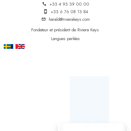
+33 4 93 39 00 00
+33 6 76 08 13 84
harald@rivierakeys.com
Fondateur et président de Riviera Keys.
Langues parlées