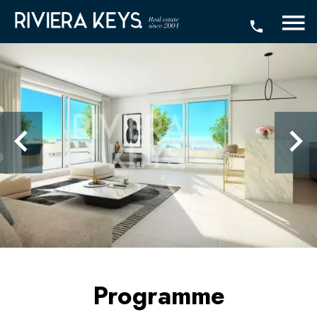
Programme