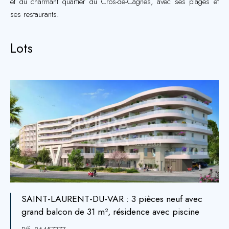
et du charmant quartier du Cros-de-Cagnes, avec ses plages et
ses restaurants.
Lots
SAINT-LAURENT-DU-VAR : 3 pièces neuf avec
grand balcon de 31 m², résidence avec piscine