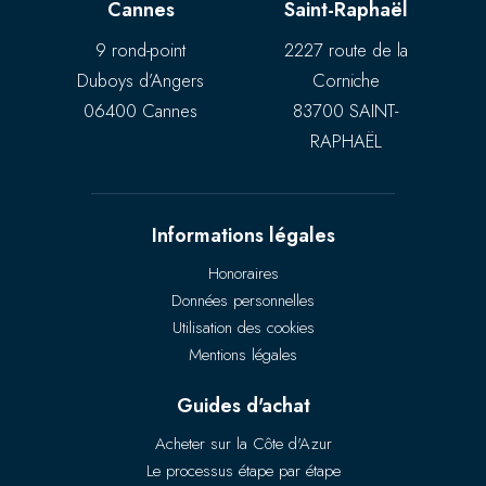
Cannes
Saint-Raphaël
9 rond-point
2227 route de la
Duboys d’Angers
Corniche
06400 Cannes
83700 SAINT-
RAPHAËL
Informations légales
Honoraires
Données personnelles
Utilisation des cookies
Mentions légales
Guides d'achat
Acheter sur la Côte d'Azur
Le processus étape par étape