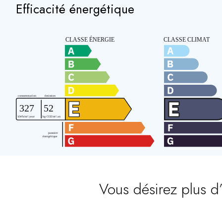
Efficacité énergétique
Vous désirez plus d