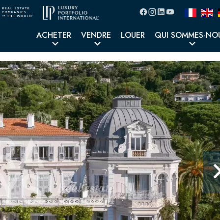
ACHETER
VENDRE
LOUER
QUI SOMMES-NO