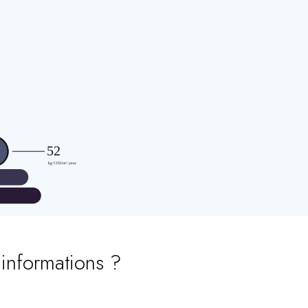
’informations ?