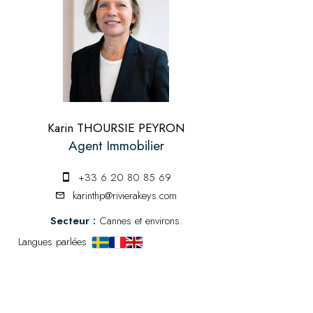
Karin THOURSIE PEYRON
Agent Immobilier
+33 6 20 80 85 69
karinthp@rivierakeys.com
Secteur :
Cannes et environs.
Langues parlées