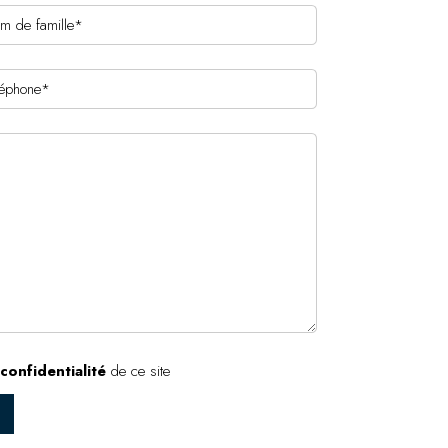
confidentialité
de ce site