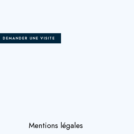
DEMANDER UNE VISITE
Mentions légales