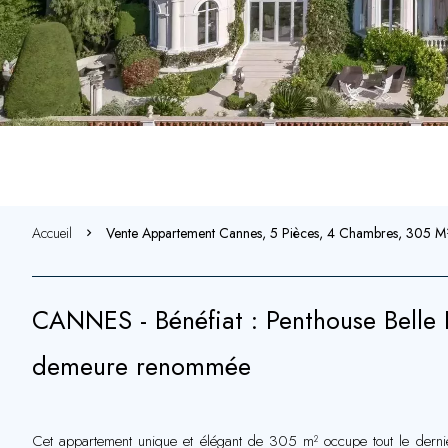
Accueil
Vente Appartement Cannes, 5 Pièces, 4 Chambres, 305 M
CANNES - Bénéfiat : Penthouse Belle 
demeure renommée
Cet appartement unique et élégant de 305 m² occupe tout le dernie