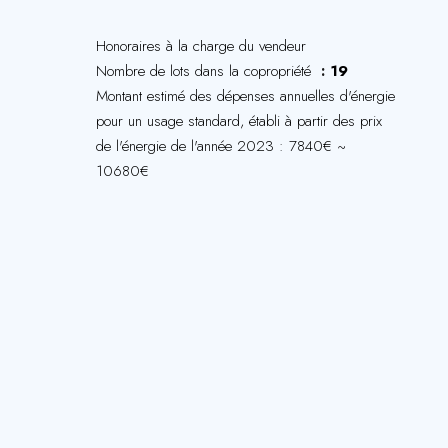
Honoraires à la charge du vendeur
Nombre de lots dans la copropriété
19
Montant estimé des dépenses annuelles d'énergie
pour un usage standard, établi à partir des prix
de l'énergie de l'année 2023 : 7840€ ~
10680€