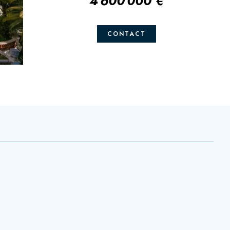
4 600 000 €
CONTACT