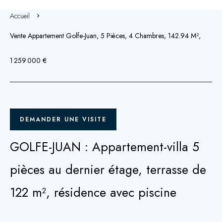
Accueil
Vente Appartement Golfe-Juan, 5 Pièces, 4 Chambres, 142.94 M²,
1 259 000 €
DEMANDER UNE VISITE
GOLFE-JUAN : Appartement-villa 5
pièces au dernier étage, terrasse de
122 m², résidence avec piscine