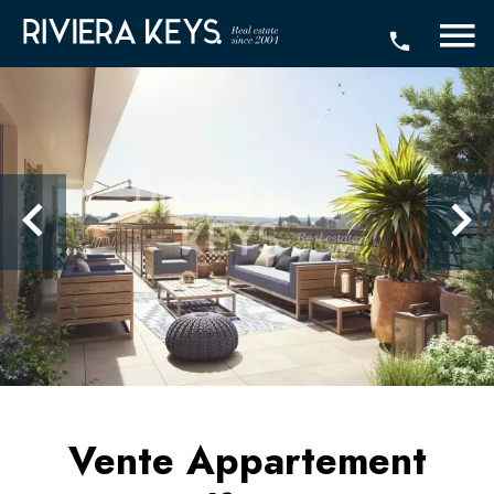
Vente Appartement