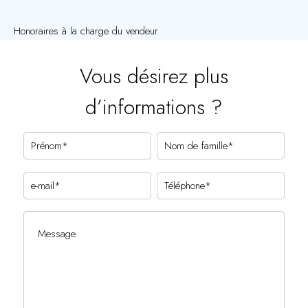
Honoraires à la charge du vendeur
Vous désirez plus
d’informations ?