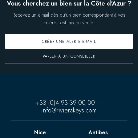
Vous cherchez un bien sur la Côte d'Azur ?
Recevez un e-mail dès qu'un bien correspondant à vos
critères est mis en vente.
CRÉER UNE ALERTE E-MAIL
PARLER À UN CONSEILLER
+33 (0)4 93 39 00 00
·
info@rivierakeys.com
Nice
Antibes