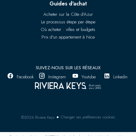
Guides d'achat
Acheter sur la Côte d'Azur
Le processus étape par étape
Où acheter : villes et budgets
Prix d'un appartement à Nice
SUIVEZ-NOUS SUR LES RÉSEAUX
Facebook
Instagram
Youtube
Linkedin
Changer ses préférences cookies
©2026 Riviera Keys