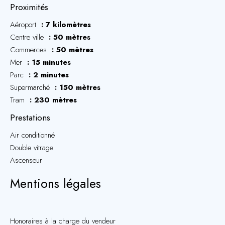
Proximités
Aéroport
7 kilomètres
Centre ville
50 mètres
Commerces
50 mètres
Mer
15 minutes
Parc
2 minutes
Supermarché
150 mètres
Tram
230 mètres
Prestations
Air conditionné
Double vitrage
Ascenseur
Mentions légales
Honoraires à la charge du vendeur