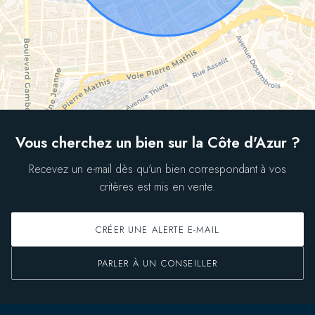
Vous cherchez un bien sur la Côte d'Azur ?
Recevez un e-mail dès qu'un bien correspondant à vos
critères est mis en vente.
CRÉER UNE ALERTE E-MAIL
PARLER À UN CONSEILLER