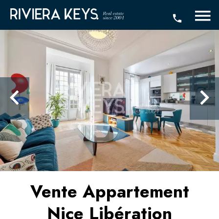
Vente Appartement
Nice Libération