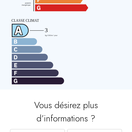
Vous désirez plus
d’informations ?