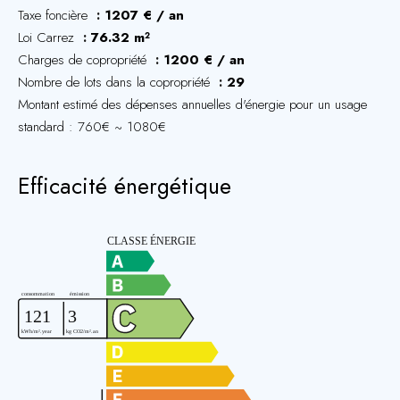
Taxe foncière
1207 € / an
Loi Carrez
76.32 m²
Charges de copropriété
1200 € / an
Nombre de lots dans la copropriété
29
Montant estimé des dépenses annuelles d'énergie pour un usage
standard : 760€ ~ 1080€
Efficacité énergétique