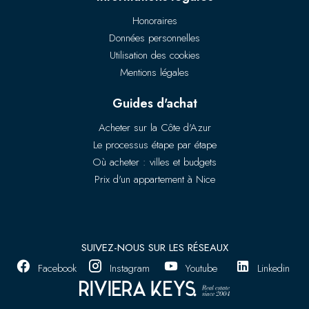
Honoraires
Données personnelles
Utilisation des cookies
Mentions légales
Guides d'achat
Acheter sur la Côte d'Azur
Le processus étape par étape
Où acheter : villes et budgets
Prix d'un appartement à Nice
SUIVEZ-NOUS SUR LES RÉSEAUX
Facebook
Instagram
Youtube
Linkedin