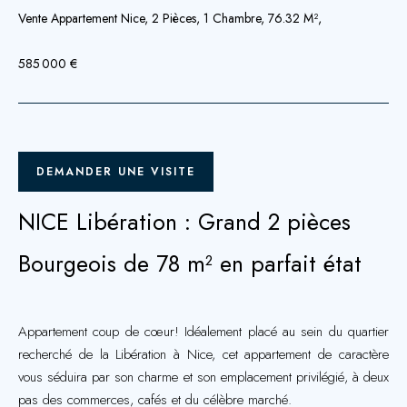
Vente Appartement Nice, 2 Pièces, 1 Chambre, 76.32 M²,
585 000 €
DEMANDER UNE VISITE
NICE Libération : Grand 2 pièces
Bourgeois de 78 m² en parfait état
Appartement coup de cœur! Idéalement placé au sein du quartier
recherché de la Libération à Nice, cet appartement de caractère
vous séduira par son charme et son emplacement privilégié, à deux
pas des commerces, cafés et du célèbre marché.