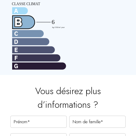
Vous désirez plus
d’informations ?