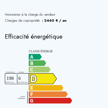
Honoraires à la charge du vendeur
Charges de copropriété
2460 € / an
Efficacité énergétique