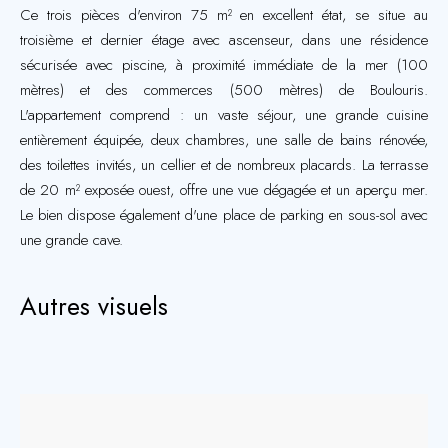
Ce trois pièces d'environ 75 m² en excellent état, se situe au
troisième et dernier étage avec ascenseur, dans une résidence
sécurisée avec piscine, à proximité immédiate de la mer (100
mètres) et des commerces (500 mètres) de Boulouris.
L'appartement comprend : un vaste séjour, une grande cuisine
entièrement équipée, deux chambres, une salle de bains rénovée,
des toilettes invités, un cellier et de nombreux placards. La terrasse
de 20 m² exposée ouest, offre une vue dégagée et un aperçu mer.
Le bien dispose également d'une place de parking en sous-sol avec
une grande cave.
Autres visuels