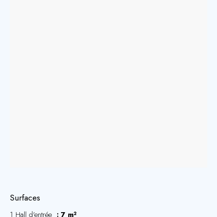
Surfaces
1 Hall d'entrée
7 m²