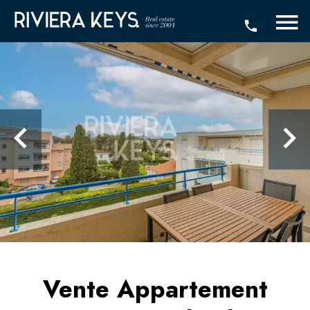
Vente Appartement