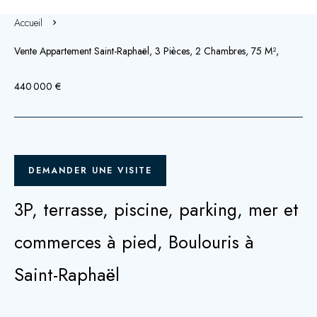
Accueil
Vente Appartement Saint-Raphaël, 3 Pièces, 2 Chambres, 75 M²,
440 000 €
DEMANDER UNE VISITE
3P, terrasse, piscine, parking, mer et
commerces à pied, Boulouris à
Saint-Raphaël