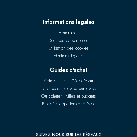
Informations légales
Honoraires
Données personnelles
Utilisation des cookies
Mentions légales
Guides d'achat
Acheter sur la Côte d'Azur
Le processus étape par étape
Où acheter : villes et budgets
Prix d'un appartement à Nice
SUIVEZ-NOUS SUR LES RÉSEAUX