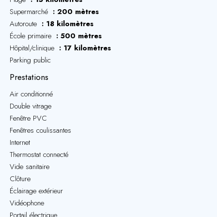
Supermarché
200 mètres
Autoroute
18 kilomètres
École primaire
500 mètres
Hôpital/clinique
17 kilomètres
Parking public
Prestations
Air conditionné
Double vitrage
Fenêtre PVC
Fenêtres coulissantes
Internet
Thermostat connecté
Vide sanitaire
Clôture
Éclairage extérieur
Vidéophone
Portail électrique