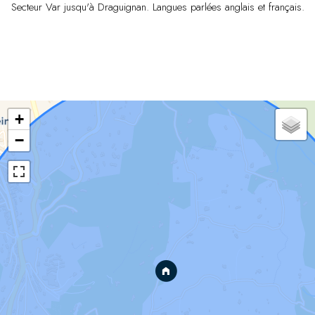
Secteur Var jusqu'à Draguignan. Langues parlées anglais et français.
+
−