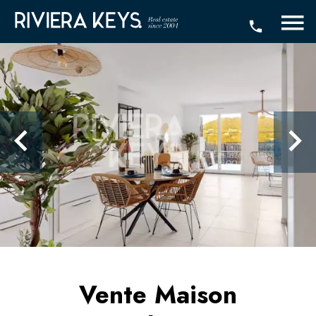
Vente Maison