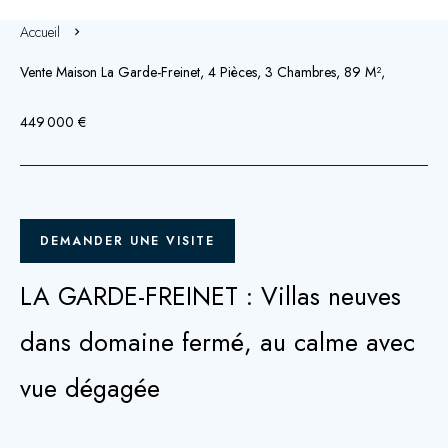
Accueil
Vente Maison La Garde-Freinet, 4 Pièces, 3 Chambres, 89 M²,
449 000 €
DEMANDER UNE VISITE
LA GARDE-FREINET : Villas neuves
dans domaine fermé, au calme avec
vue dégagée