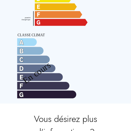
Vous désirez plus