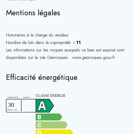
Mentions légales
Honoraires à la charge du vendeur
Nombre de lots dans la copropriété
11
Les informations sur les risques auxquels ce bien est exposé sont
disponibles sur le site Géorisques : www.georisques.gouv.fr
Efficacité énergétique