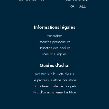
RAPHAËL
Informations légales
Honoraires
Données personnelles
Utilisation des cookies
Mentions légales
Guides d'achat
Acheter sur la Côte d'Azur
Le processus étape par étape
Où acheter : villes et budgets
Prix d'un appartement à Nice