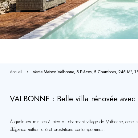
Accueil
Vente Maison Valbonne, 8 Pièces, 5 Chambres, 245 M², 
VALBONNE : Belle villa rénovée avec p
À quelques minutes à pied du charmant village de Valbonne, cette s
élégance authenticité et prestations contemporaines.