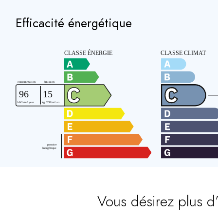
Efficacité énergétique
Vous désirez plus d