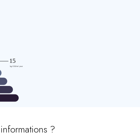
’informations ?