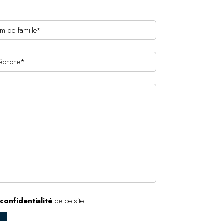
confidentialité
de ce site