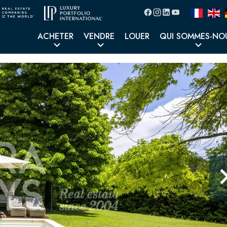
ACHETER
VENDRE
LOUER
QUI SOMMES-NO