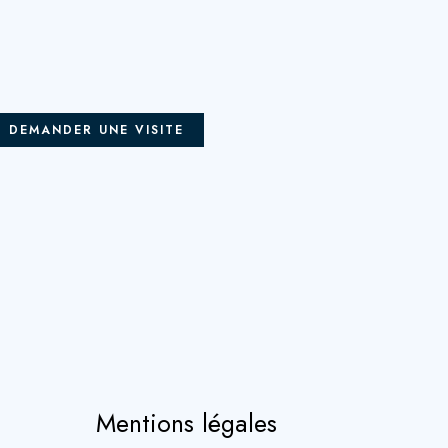
DEMANDER UNE VISITE
Mentions légales