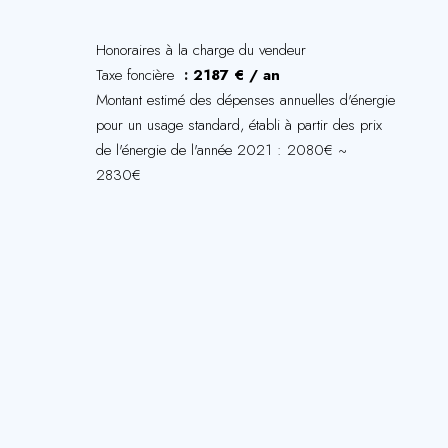
Honoraires à la charge du vendeur
Taxe foncière
2187 € / an
Montant estimé des dépenses annuelles d'énergie
pour un usage standard, établi à partir des prix
de l'énergie de l'année 2021 : 2080€ ~
2830€