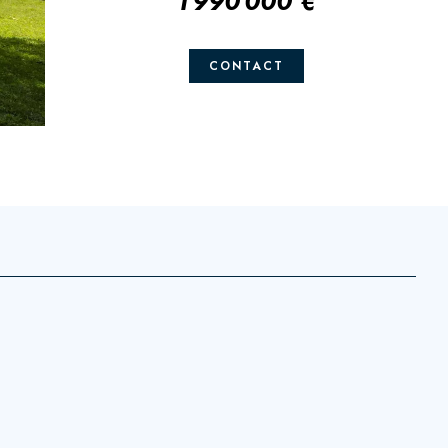
1 990 000 €
CONTACT