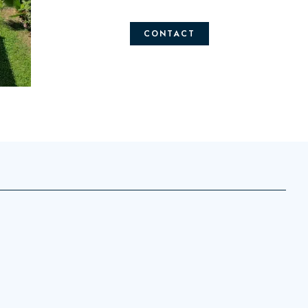
CONTACT