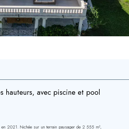
s hauteurs, avec piscine et pool
ovée en 2021. Nichée sur un terrain paysager de 2 555 m²,