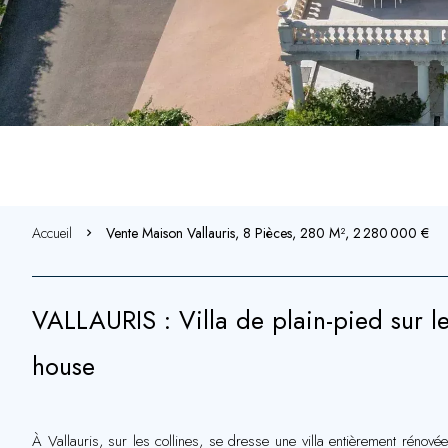
Accueil
Vente Maison Vallauris, 8 Pièces, 280 M², 2 280 000 €
VALLAURIS : Villa de plain-pied sur le
house
À Vallauris, sur les collines, se dresse une villa entièrement rén