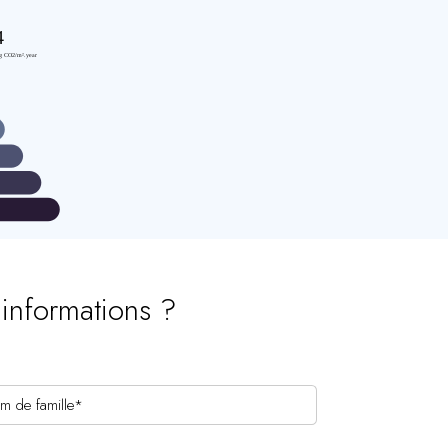
’informations ?