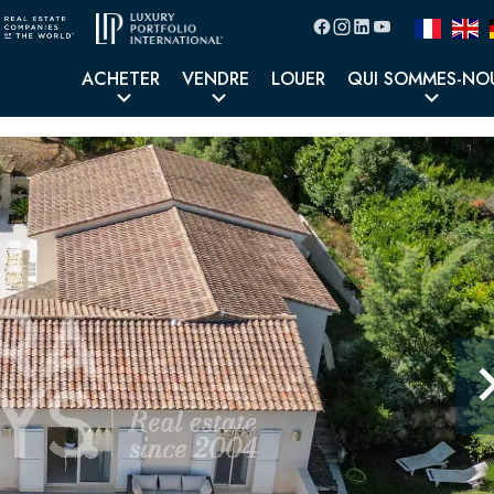
ACHETER
VENDRE
LOUER
QUI SOMMES-NO