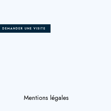
DEMANDER UNE VISITE
Mentions légales