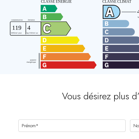
Vous désirez plus d