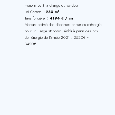
Honoraires à la charge du vendeur
Loi Carrez
280 m²
Taxe foncière
4194 € / an
Montant estimé des dépenses annuelles d'énergie
pour un usage standard, établi à partir des prix
de l'énergie de l'année 2021 : 2520€ ~
3420€