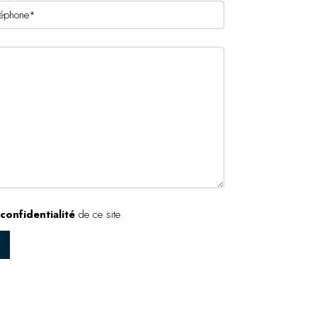
confidentialité
de ce site