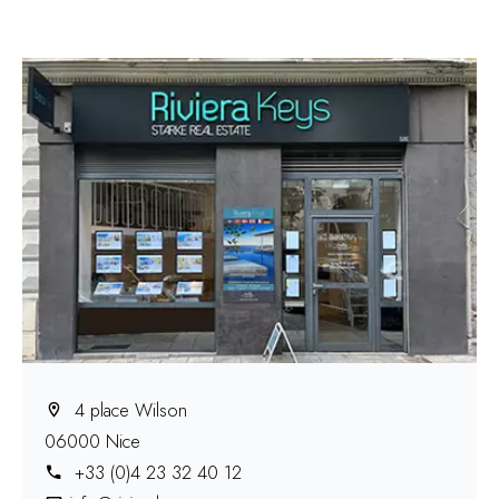
4 place Wilson
06000 Nice
+33 (0)4 23 32 40 12