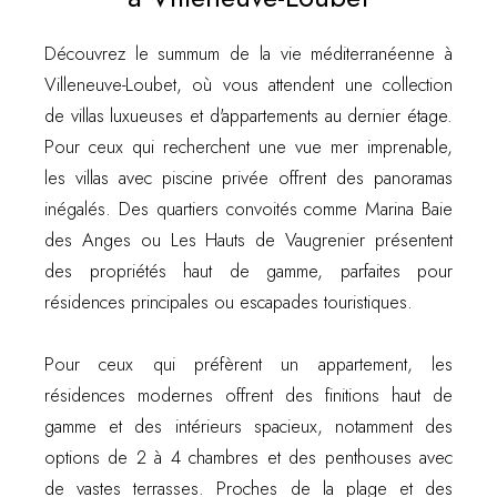
Découvrez le summum de la vie méditerranéenne à
Villeneuve-Loubet, où vous attendent une collection
de villas luxueuses et d'appartements au dernier étage.
Pour ceux qui recherchent une vue mer imprenable,
les villas avec piscine privée offrent des panoramas
inégalés. Des quartiers convoités comme Marina Baie
des Anges ou Les Hauts de Vaugrenier présentent
des propriétés haut de gamme, parfaites pour
résidences principales ou escapades touristiques.
Pour ceux qui préfèrent un appartement, les
résidences modernes offrent des finitions haut de
gamme et des intérieurs spacieux, notamment des
options de 2 à 4 chambres et des penthouses avec
de vastes terrasses. Proches de la plage et des