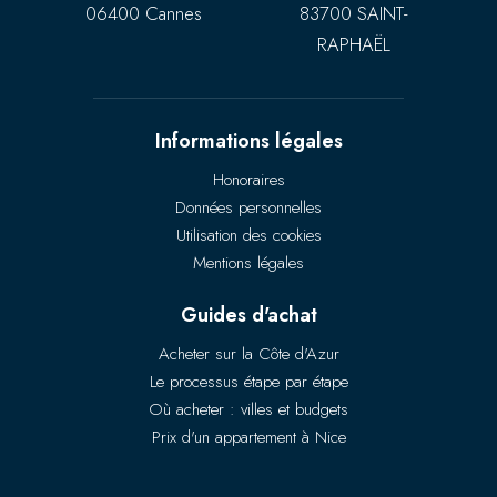
06400 Cannes
83700 SAINT-
RAPHAËL
Informations légales
Honoraires
Données personnelles
Utilisation des cookies
Mentions légales
Guides d'achat
Acheter sur la Côte d'Azur
Le processus étape par étape
Où acheter : villes et budgets
Prix d'un appartement à Nice