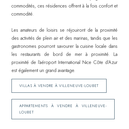
commodités, ces résidences offrent à la fois confort et
commodité.
Les amateurs de loisirs se réjouiront de la proximité
des activités de plein air et des marinas, tandis que les
gastronomes pourront savourer la cuisine locale dans
les restaurants de bord de mer à proximité. La
proximité de l’aéroport International Nice Côte d’Azur
est également un grand avantage.
VILLAS À VENDRE À VILLENEUVE-LOUBET
APPARTEMENTS À VENDRE À VILLENEUVE-
LOUBET