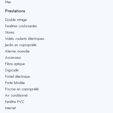
Mer
Prestations
Double vitrage
Fenêtres coulissantes
Stores
Volets roulants électriques
Jardin en copropriété
Alarme incendie
Ascenseur
Fibre optique
Digicode
Portail électrique
Porte blindée
Piscine en copropriété
Air conditionné
Fenêtre PVC
Internet