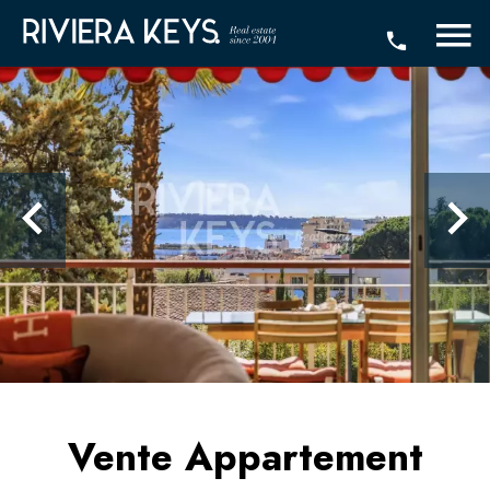
Vente Appartement