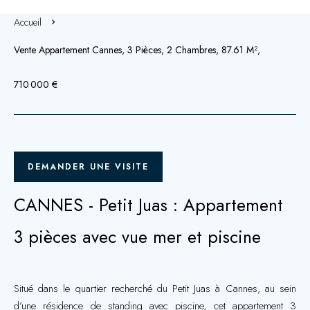
Accueil
Vente Appartement Cannes, 3 Pièces, 2 Chambres, 87.61 M²,
710 000 €
DEMANDER UNE VISITE
CANNES - Petit Juas : Appartement
3 pièces avec vue mer et piscine
Situé dans le quartier recherché du Petit Juas à Cannes, au sein
d’une résidence de standing avec piscine, cet appartement 3