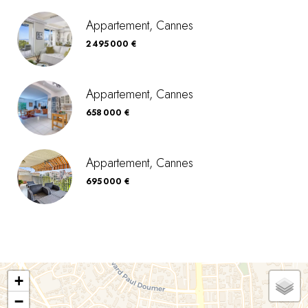
Appartement, Cannes
2 495 000 €
Appartement, Cannes
658 000 €
Appartement, Cannes
695 000 €
+
−