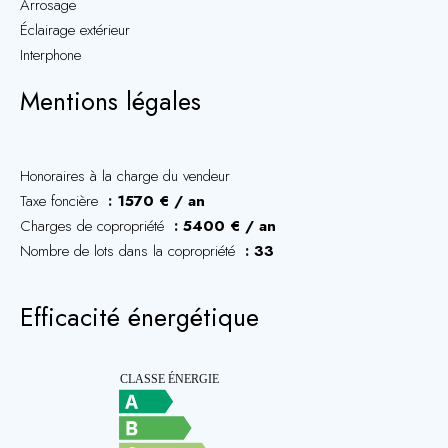
Arrosage
Éclairage extérieur
Interphone
Mentions légales
Honoraires à la charge du vendeur
Taxe foncière
1570 € / an
Charges de copropriété
5400 € / an
Nombre de lots dans la copropriété
33
Efficacité énergétique