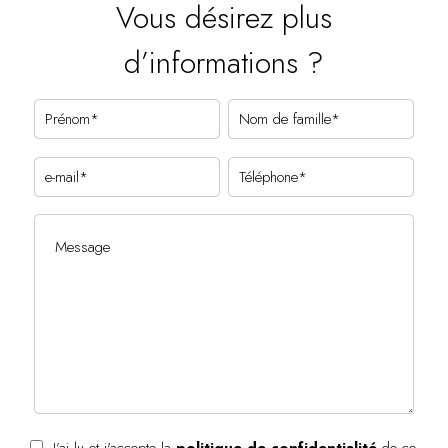
Vous désirez plus
d’informations ?