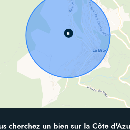
us cherchez un bien sur la Côte d'Azu