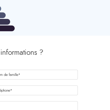
’informations ?