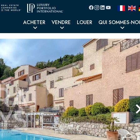
ACHETER
VENDRE
LOUER
QUI SOMMES-NO