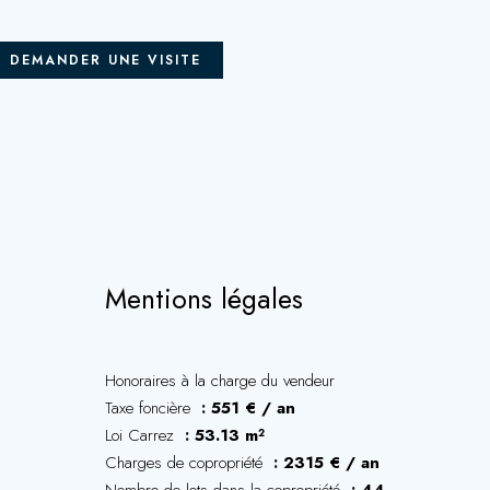
DEMANDER UNE VISITE
Mentions légales
Honoraires à la charge du vendeur
Taxe foncière
551 € / an
Loi Carrez
53.13 m²
Charges de copropriété
2315 € / an