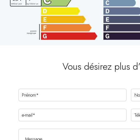
Vous désirez plus d