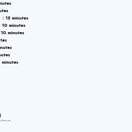
nutes
utes
e
15 minutes
10 minutes
10 minutes
tes
nutes
nutes
 minutes