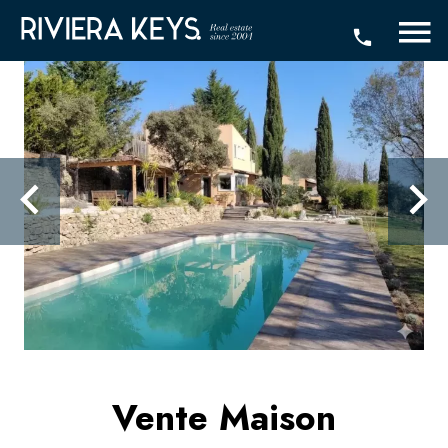
Vente Maison