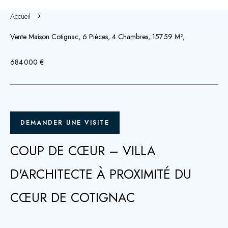
Accueil
Vente Maison Cotignac, 6 Pièces, 4 Chambres, 157.59 M²,
684 000 €
DEMANDER UNE VISITE
COUP DE CŒUR – VILLA
D'ARCHITECTE À PROXIMITÉ DU
CŒUR DE COTIGNAC