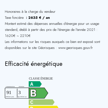
Honoraires à la charge du vendeur
Taxe foncière
2635 € / an
Montant estimé des dépenses annuelles d'énergie pour un usage
standard, établi à partir des prix de l'énergie de l'année 2021 :
1620€ ~ 2210€
Les informations sur les risques auxquels ce bien est exposé sont
disponibles sur le site Géorisques : www.georisques.gouv.fr
Efficacité énergétique