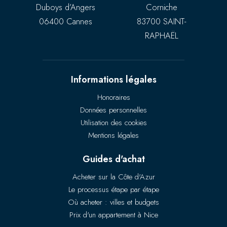
Duboys d’Angers
Corniche
06400 Cannes
83700 SAINT-
RAPHAËL
Informations légales
Honoraires
Données personnelles
Utilisation des cookies
Mentions légales
Guides d'achat
Acheter sur la Côte d'Azur
Le processus étape par étape
Où acheter : villes et budgets
Prix d'un appartement à Nice