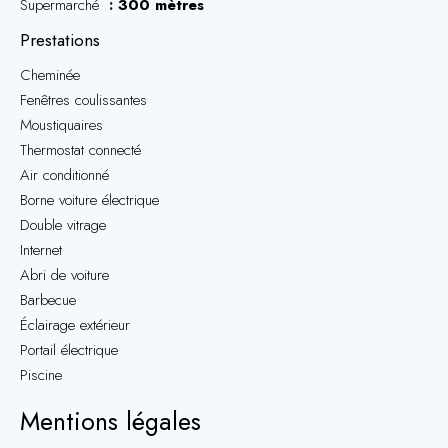
Supermarché
300 mètres
Prestations
Cheminée
Fenêtres coulissantes
Moustiquaires
Thermostat connecté
Air conditionné
Borne voiture électrique
Double vitrage
Internet
Abri de voiture
Barbecue
Éclairage extérieur
Portail électrique
Piscine
Mentions légales