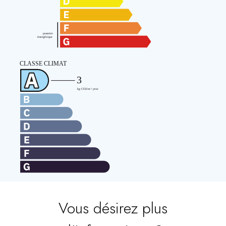
Vous désirez plus