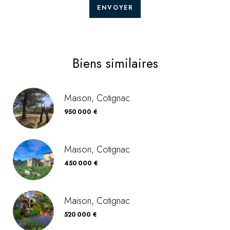
ENVOYER
Biens similaires
Maison, Cotignac
950 000 €
Maison, Cotignac
450 000 €
Maison, Cotignac
520 000 €