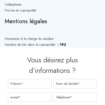
Vidéophone
Piscine en copropriété
Mentions légales
Honoraires à la charge du vendeur
Nombre de lots dans la copropriété
192
Vous désirez plus
d’informations ?