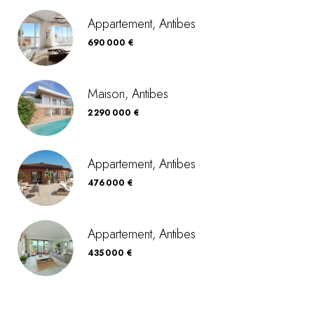
Appartement, Antibes
690 000 €
Maison, Antibes
2 290 000 €
Appartement, Antibes
476 000 €
Appartement, Antibes
435 000 €