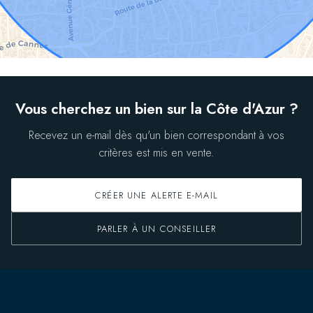
Vous cherchez un bien sur la Côte d'Azur ?
Recevez un e-mail dès qu'un bien correspondant à vos
critères est mis en vente.
CRÉER UNE ALERTE E-MAIL
PARLER À UN CONSEILLER