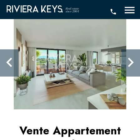
Vente Appartement