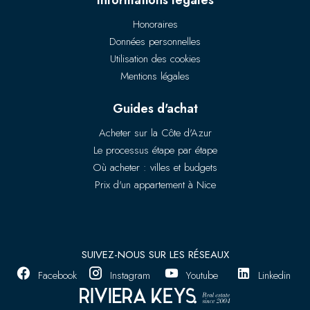
Informations légales
Honoraires
Données personnelles
Utilisation des cookies
Mentions légales
Guides d'achat
Acheter sur la Côte d'Azur
Le processus étape par étape
Où acheter : villes et budgets
Prix d'un appartement à Nice
SUIVEZ-NOUS SUR LES RÉSEAUX
Facebook
Instagram
Youtube
Linkedin