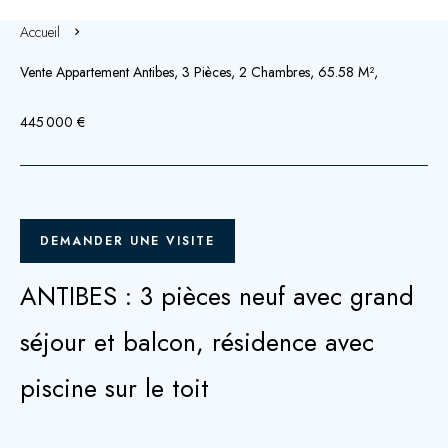
Accueil
Vente Appartement Antibes, 3 Pièces, 2 Chambres, 65.58 M²,
445 000 €
DEMANDER UNE VISITE
ANTIBES : 3 pièces neuf avec grand
séjour et balcon, résidence avec
piscine sur le toit