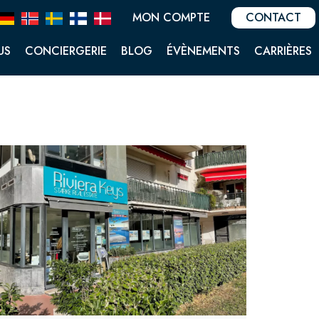
MON COMPTE
CONTACT
US
CONCIERGERIE
BLOG
ÉVÈNEMENTS
CARRIÈRES