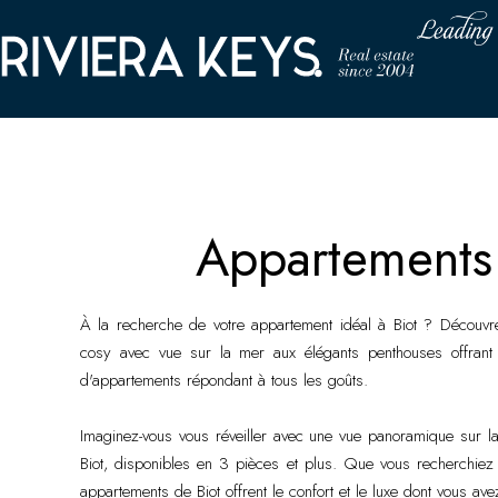
Appartements 
À la recherche de votre appartement idéal à Biot ? Découvr
cosy avec vue sur la mer aux élégants penthouses offrant
d'appartements répondant à tous les goûts.
Imaginez-vous vous réveiller avec une vue panoramique sur l
Biot, disponibles en 3 pièces et plus. Que vous recherchiez u
appartements de Biot offrent le confort et le luxe dont vous ave