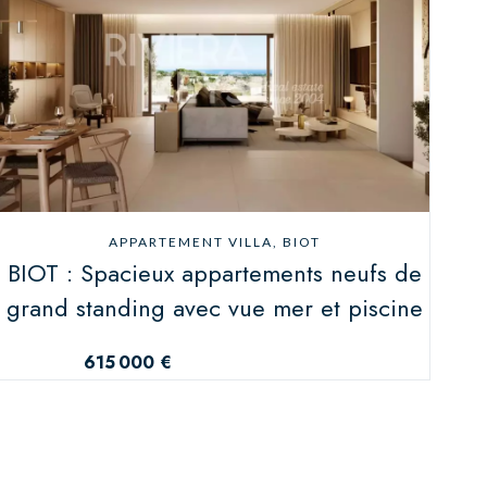
APPARTEMENT VILLA, BIOT
BIOT : Spacieux appartements neufs de
grand standing avec vue mer et piscine
615 000 €