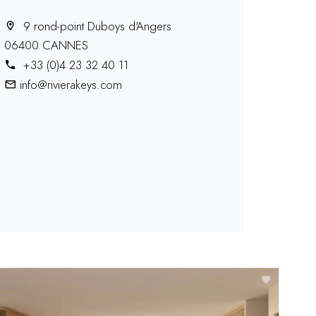
9 rond-point Duboys d'Angers
06400 CANNES
+33 (0)4 23 32 40 11
info@rivierakeys.com