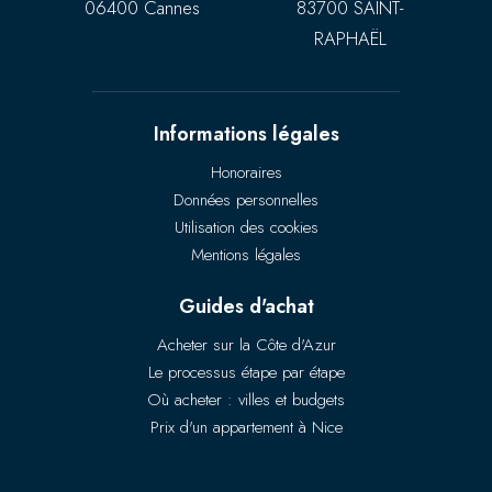
06400 Cannes
83700 SAINT-
RAPHAËL
Informations légales
Honoraires
Données personnelles
Utilisation des cookies
Mentions légales
Guides d'achat
Acheter sur la Côte d'Azur
Le processus étape par étape
Où acheter : villes et budgets
Prix d'un appartement à Nice