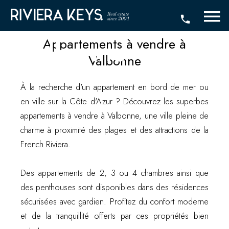
vendre à
Valbonne
Appartements à vendre à
Valbonne
À la recherche d'un appartement en bord de mer ou
en ville sur la Côte d'Azur ? Découvrez les superbes
appartements à vendre à Valbonne, une ville pleine de
charme à proximité des plages et des attractions de la
French Riviera.
Des appartements de 2, 3 ou 4 chambres ainsi que
des penthouses sont disponibles dans des résidences
sécurisées avec gardien. Profitez du confort moderne
et de la tranquillité offerts par ces propriétés bien