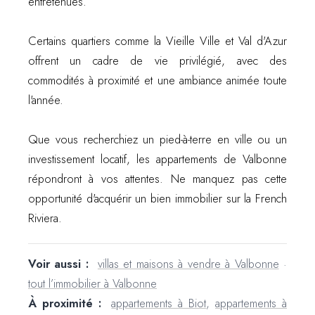
entretenues.
Certains quartiers comme la Vieille Ville et Val d'Azur
offrent un cadre de vie privilégié, avec des
commodités à proximité et une ambiance animée toute
l'année.
Que vous recherchiez un pied-à-terre en ville ou un
investissement locatif, les appartements de Valbonne
répondront à vos attentes. Ne manquez pas cette
opportunité d'acquérir un bien immobilier sur la French
Riviera.
Voir aussi :
villas et maisons à vendre à Valbonne
·
tout l’immobilier à Valbonne
À proximité :
appartements à Biot
,
appartements à