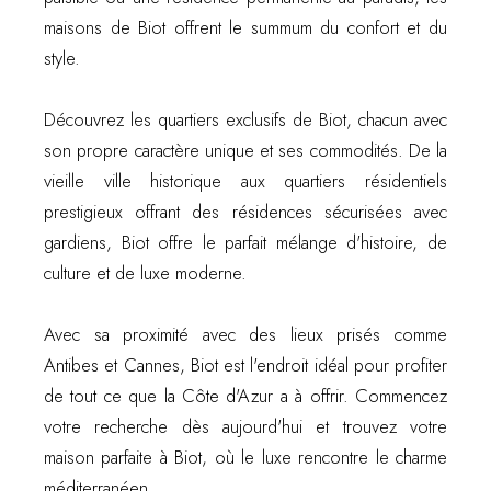
maisons de Biot offrent le summum du confort et du
style.
Découvrez les quartiers exclusifs de Biot, chacun avec
son propre caractère unique et ses commodités. De la
vieille ville historique aux quartiers résidentiels
prestigieux offrant des résidences sécurisées avec
gardiens, Biot offre le parfait mélange d'histoire, de
culture et de luxe moderne.
Avec sa proximité avec des lieux prisés comme
Antibes et Cannes, Biot est l'endroit idéal pour profiter
de tout ce que la Côte d'Azur a à offrir. Commencez
votre recherche dès aujourd'hui et trouvez votre
maison parfaite à Biot, où le luxe rencontre le charme
méditerranéen.