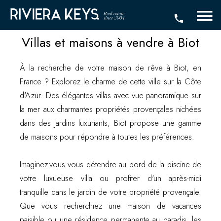
Villas et maisons à vendre à Biot
À la recherche de votre maison de rêve à Biot, en
France ? Explorez le charme de cette ville sur la Côte
d'Azur. Des élégantes villas avec vue panoramique sur
la mer aux charmantes propriétés provençales nichées
dans des jardins luxuriants, Biot propose une gamme
de maisons pour répondre à toutes les préférences.
Imaginez-vous vous détendre au bord de la piscine de
votre luxueuse villa ou profiter d'un après-midi
tranquille dans le jardin de votre propriété provençale.
Que vous recherchiez une maison de vacances
paisible ou une résidence permanente au paradis, les