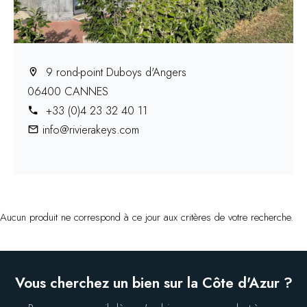
9 rond-point Duboys d'Angers
06400 CANNES
+33 (0)4 23 32 40 11
info@rivierakeys.com
Aucun produit ne correspond à ce jour aux critères de votre recherche.
Vous cherchez un bien sur la Côte d'Azur ?